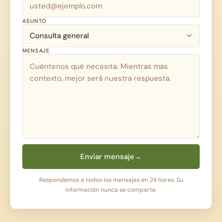
ASUNTO
MENSAJE
Enviar mensaje
→
Respondemos a todos los mensajes en 24 horas. Su
información nunca se comparte.