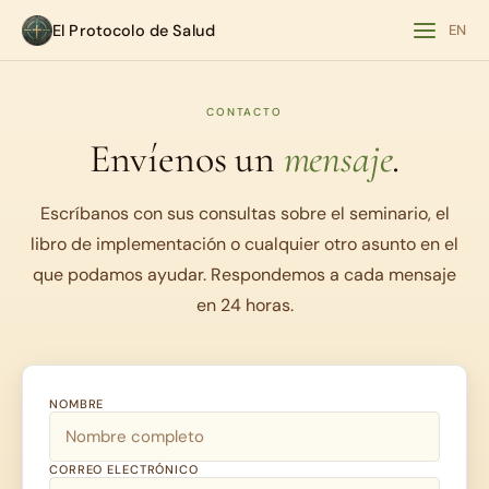
El Protocolo de Salud
EN
CONTACTO
Envíenos un
mensaje
.
Escríbanos con sus consultas sobre el seminario, el
libro de implementación o cualquier otro asunto en el
que podamos ayudar. Respondemos a cada mensaje
en 24 horas.
NOMBRE
CORREO ELECTRÓNICO