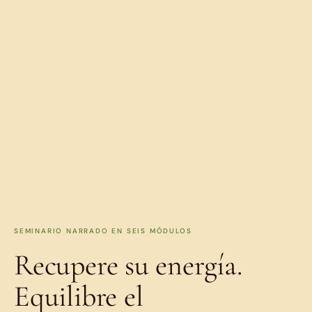
SEMINARIO NARRADO EN SEIS MÓDULOS
Recupere su energía.
Equilibre el