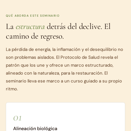
QUÉ ABORDA ESTE SEMINARIO
La
estructura
detrás del declive. El
camino de regreso.
La pérdida de energía, la inflamación y el desequilibrio no
son problemas aislados. El Protocolo de Salud revela el
patrón que los une y ofrece un marco estructurado,
alineado con la naturaleza, para la restauración. El
seminario lleva ese marco a un curso guiado a su propio
ritmo.
01
Alineación biológica