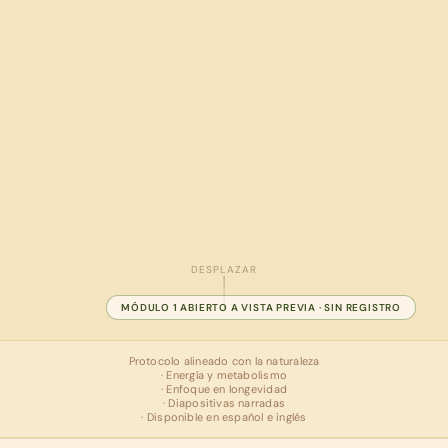
DESPLAZAR
MÓDULO 1 ABIERTO A VISTA PREVIA · SIN REGISTRO
Protocolo alineado con la naturaleza
· Energía y metabolismo
· Enfoque en longevidad
· Diapositivas narradas
· Disponible en español e inglés