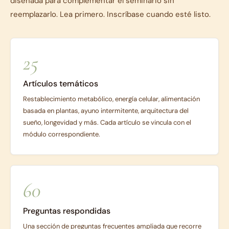
diseñada para complementar el seminario sin
reemplazarlo. Lea primero. Inscríbase cuando esté listo.
25
Artículos temáticos
Restablecimiento metabólico, energía celular, alimentación
basada en plantas, ayuno intermitente, arquitectura del
sueño, longevidad y más. Cada artículo se vincula con el
módulo correspondiente.
60
Preguntas respondidas
Una sección de preguntas frecuentes ampliada que recorre