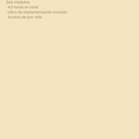
Seis módulos
· 4.5 horas en total
· Libro de implementación incluido
· Acceso de por vida