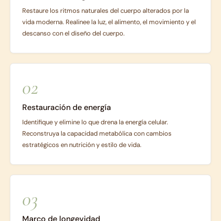
Restaure los ritmos naturales del cuerpo alterados por la
vida moderna. Realinee la luz, el alimento, el movimiento y el
descanso con el diseño del cuerpo.
02
Restauración de energía
Identifique y elimine lo que drena la energía celular.
Reconstruya la capacidad metabólica con cambios
estratégicos en nutrición y estilo de vida.
03
Marco de longevidad