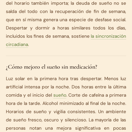
del horario también importa; la deuda de sueño no se
salda del todo con la recuperación de fin de semana,
que en sí misma genera una especie de desfase social.
Despertar y dormir a horas similares todos los días,
incluidos los fines de semana, sostiene
la sincronización
circadiana
.
¿Cómo mejoro el sueño sin medicación?
Luz solar en la primera hora tras despertar. Menos luz
artificial intensa por la noche. Dos horas entre la última
comida y el inicio del
sueño
. Corte de cafeína a primera
hora de la tarde. Alcohol minimizado al final de la noche.
Horarios de sueño y vigilia consistentes. Un ambiente
de sueño fresco, oscuro y silencioso. La mayoría de las
personas notan una mejora significativa en pocas