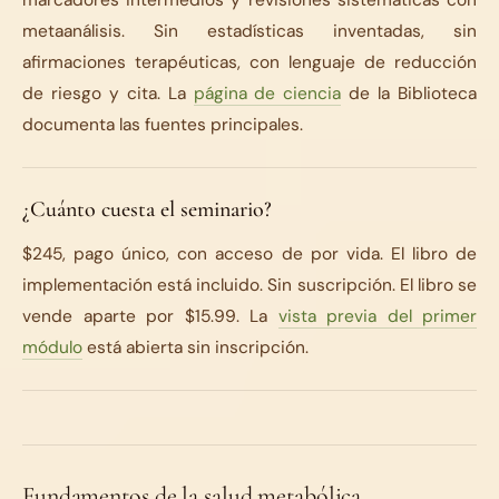
marcadores intermedios y revisiones sistemáticas con
metaanálisis. Sin estadísticas inventadas, sin
afirmaciones terapéuticas, con lenguaje de reducción
de riesgo y cita. La
página de ciencia
de la Biblioteca
documenta las fuentes principales.
¿Cuánto cuesta el seminario?
$245, pago único, con acceso de por vida. El libro de
implementación está incluido. Sin suscripción. El libro se
vende aparte por $15.99. La
vista previa del primer
módulo
está abierta sin inscripción.
Fundamentos de la salud metabólica