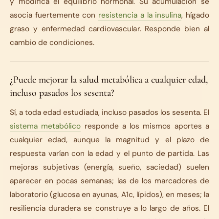
y modifica el equilibrio hormonal. Su acumulación se
asocia fuertemente con
resistencia a la insulina
, hígado
graso y enfermedad cardiovascular. Responde bien al
cambio de condiciones.
¿Puede mejorar la salud metabólica a cualquier edad,
incluso pasados los sesenta?
Sí, a toda edad estudiada, incluso pasados los sesenta. El
sistema metabólico
responde a los mismos aportes a
cualquier edad, aunque la magnitud y el plazo de
respuesta varían con la edad y el punto de partida. Las
mejoras subjetivas (energía, sueño, saciedad) suelen
aparecer en pocas semanas; las de los marcadores de
laboratorio (glucosa en ayunas, A1c, lípidos), en meses; la
resiliencia duradera se construye a lo largo de años. El