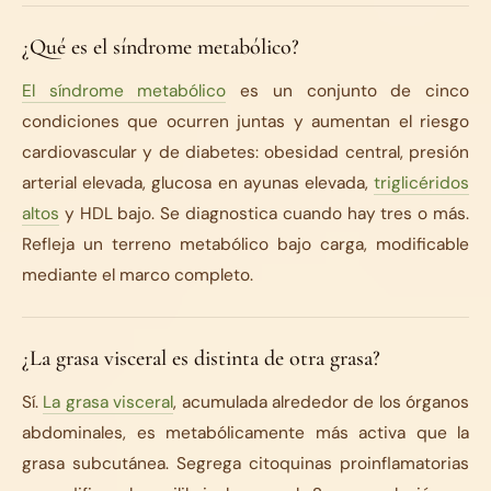
¿Qué es el síndrome metabólico?
El síndrome metabólico
es un conjunto de cinco
condiciones que ocurren juntas y aumentan el riesgo
cardiovascular y de diabetes: obesidad central, presión
arterial elevada, glucosa en ayunas elevada,
triglicéridos
altos
y HDL bajo. Se diagnostica cuando hay tres o más.
Refleja un terreno metabólico bajo carga, modificable
mediante el marco completo.
¿La grasa visceral es distinta de otra grasa?
Sí.
La grasa visceral
, acumulada alrededor de los órganos
abdominales, es metabólicamente más activa que la
grasa subcutánea. Segrega citoquinas proinflamatorias