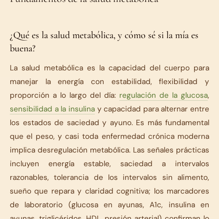
¿Qué es la salud metabólica, y cómo sé si la mía es
buena?
La salud metabólica es la capacidad del cuerpo para
manejar la energía con estabilidad, flexibilidad y
proporción a lo largo del día:
regulación de la glucosa
,
sensibilidad a la insulina
y capacidad para alternar entre
los estados de saciedad y ayuno. Es más fundamental
que el peso, y casi toda enfermedad crónica moderna
implica desregulación metabólica. Las señales prácticas
incluyen energía estable, saciedad a intervalos
razonables, tolerancia de los intervalos sin alimento,
sueño que repara y claridad cognitiva; los marcadores
de laboratorio (glucosa en ayunas, A1c, insulina en
ayunas, triglicéridos, HDL, presión arterial) confirman lo