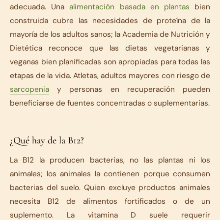
adecuada. Una
alimentación basada en plantas
bien
construida cubre las necesidades de proteína de la
mayoría de los adultos sanos; la Academia de Nutrición y
Dietética reconoce que las dietas vegetarianas y
veganas bien planificadas son apropiadas para todas las
etapas de la vida. Atletas, adultos mayores con riesgo de
sarcopenia
y personas en recuperación pueden
beneficiarse de fuentes concentradas o suplementarias.
¿Qué hay de la B12?
La B12 la producen bacterias, no las plantas ni los
animales; los animales la contienen porque consumen
bacterias del suelo. Quien excluye productos animales
necesita B12 de alimentos fortificados o de un
suplemento. La vitamina D suele requerir