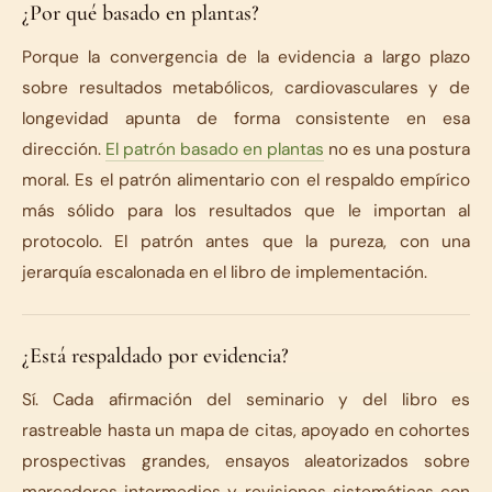
¿Por qué basado en plantas?
Porque la convergencia de la evidencia a largo plazo
sobre resultados metabólicos, cardiovasculares y de
longevidad apunta de forma consistente en esa
dirección.
El patrón basado en plantas
no es una postura
moral. Es el patrón alimentario con el respaldo empírico
más sólido para los resultados que le importan al
protocolo. El patrón antes que la pureza, con una
jerarquía escalonada en el libro de implementación.
¿Está respaldado por evidencia?
Sí. Cada afirmación del seminario y del libro es
rastreable hasta un mapa de citas, apoyado en cohortes
prospectivas grandes, ensayos aleatorizados sobre