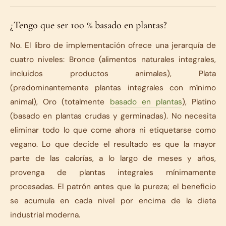
¿Tengo que ser 100 % basado en plantas?
No. El libro de implementación ofrece una jerarquía de
cuatro niveles: Bronce (alimentos naturales integrales,
incluidos productos animales), Plata
(predominantemente plantas integrales con mínimo
animal), Oro (totalmente
basado en plantas
), Platino
(basado en plantas crudas y germinadas). No necesita
eliminar todo lo que come ahora ni etiquetarse como
vegano. Lo que decide el resultado es que la mayor
parte de las calorías, a lo largo de meses y años,
provenga de plantas integrales mínimamente
procesadas. El patrón antes que la pureza; el beneficio
se acumula en cada nivel por encima de la dieta
industrial moderna.