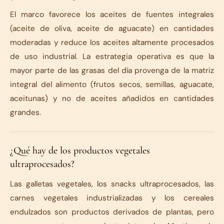
El marco favorece los aceites de fuentes integrales
(aceite de oliva, aceite de aguacate) en cantidades
moderadas y reduce los aceites altamente procesados
de uso industrial. La estrategia operativa es que la
mayor parte de las grasas del día provenga de la matriz
integral del alimento (frutos secos, semillas, aguacate,
aceitunas) y no de aceites añadidos en cantidades
grandes.
¿Qué hay de los productos vegetales
ultraprocesados?
Las galletas vegetales, los snacks ultraprocesados, las
carnes vegetales industrializadas y los cereales
endulzados son productos derivados de plantas, pero