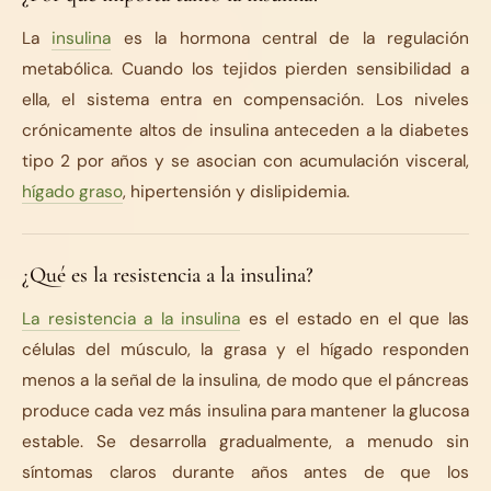
La
insulina
es la hormona central de la regulación
metabólica. Cuando los tejidos pierden sensibilidad a
ella, el sistema entra en compensación. Los niveles
crónicamente altos de insulina anteceden a la diabetes
tipo 2 por años y se asocian con acumulación visceral,
hígado graso
, hipertensión y dislipidemia.
¿Qué es la resistencia a la insulina?
La resistencia a la insulina
es el estado en el que las
células del músculo, la grasa y el hígado responden
menos a la señal de la insulina, de modo que el páncreas
produce cada vez más insulina para mantener la glucosa
estable. Se desarrolla gradualmente, a menudo sin
síntomas claros durante años antes de que los