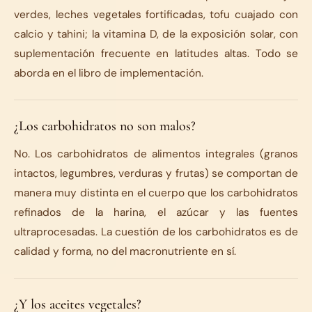
verdes, leches vegetales fortificadas, tofu cuajado con
calcio y tahini; la vitamina D, de la exposición solar, con
suplementación frecuente en latitudes altas. Todo se
aborda en el libro de implementación.
¿Los carbohidratos no son malos?
No. Los carbohidratos de alimentos integrales (granos
intactos, legumbres, verduras y frutas) se comportan de
manera muy distinta en el cuerpo que los carbohidratos
refinados de la harina, el azúcar y las fuentes
ultraprocesadas. La cuestión de los carbohidratos es de
calidad y forma, no del macronutriente en sí.
¿Y los aceites vegetales?