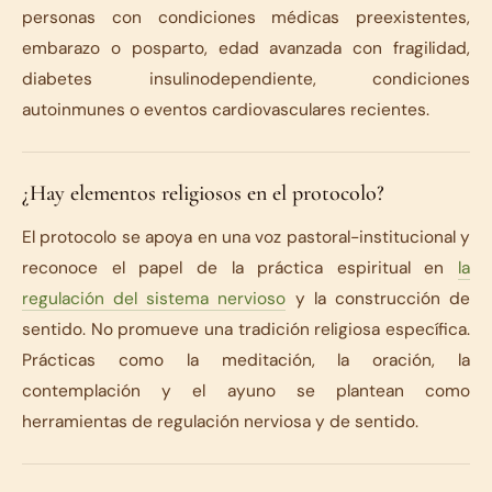
personas con condiciones médicas preexistentes,
embarazo o posparto, edad avanzada con fragilidad,
diabetes insulinodependiente, condiciones
autoinmunes o eventos cardiovasculares recientes.
¿Hay elementos religiosos en el protocolo?
El protocolo se apoya en una voz pastoral-institucional y
reconoce el papel de la práctica espiritual en
la
regulación del sistema nervioso
y la construcción de
sentido. No promueve una tradición religiosa específica.
Prácticas como la meditación, la oración, la
contemplación y el ayuno se plantean como
herramientas de regulación nerviosa y de sentido.