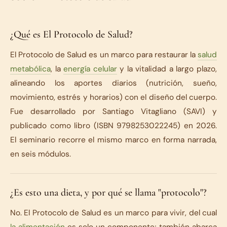
¿Qué es El Protocolo de Salud?
El Protocolo de Salud es un marco para restaurar la
salud
metabólica
, la
energía celular
y la vitalidad a largo plazo,
alineando los aportes diarios (nutrición, sueño,
movimiento, estrés y horarios) con el diseño del cuerpo.
Fue desarrollado por Santiago Vitagliano (SAVI) y
publicado como libro (ISBN 9798253022245) en 2026.
El seminario recorre el mismo marco en forma narrada,
en seis módulos.
¿Es esto una dieta, y por qué se llama "protocolo"?
No. El Protocolo de Salud es un marco para vivir, del cual