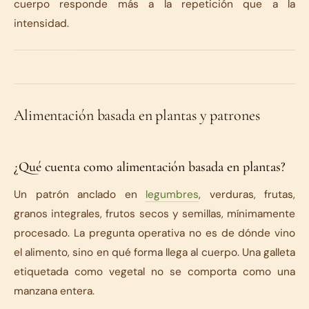
cuerpo responde más a la repetición que a la
intensidad.
Alimentación basada en plantas y patrones
¿Qué cuenta como alimentación basada en plantas?
Un patrón anclado en
legumbres
, verduras, frutas,
granos integrales, frutos secos y semillas, mínimamente
procesado. La pregunta operativa no es de dónde vino
el alimento, sino en qué forma llega al cuerpo. Una galleta
etiquetada como vegetal no se comporta como una
manzana entera.