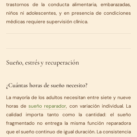
trastornos de la conducta alimentaria, embarazadas,
niños ni adolescentes, y en presencia de condiciones
médicas requiere supervisión clínica.
Sueño, estrés y recuperación
¿Cuántas horas de sueño necesito?
La mayoría de los adultos necesitan entre siete y nueve
horas de
sueño reparador
, con variación individual. La
calidad importa tanto como la cantidad: el sueño
fragmentado no entrega la misma función reparadora
que el sueño continuo de igual duración. La consistencia