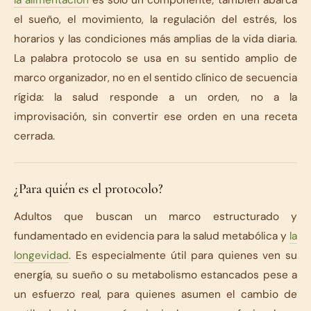
la alimentación
es solo un componente; también abarca
el sueño, el movimiento, la regulación del estrés, los
horarios y las condiciones más amplias de la vida diaria.
La palabra protocolo se usa en su sentido amplio de
marco organizador, no en el sentido clínico de secuencia
rígida: la salud responde a un orden, no a la
improvisación, sin convertir ese orden en una receta
cerrada.
¿Para quién es el protocolo?
Adultos que buscan un marco estructurado y
fundamentado en evidencia para la salud metabólica y
la
longevidad
. Es especialmente útil para quienes ven su
energía, su sueño o su metabolismo estancados pese a
un esfuerzo real, para quienes asumen el cambio de