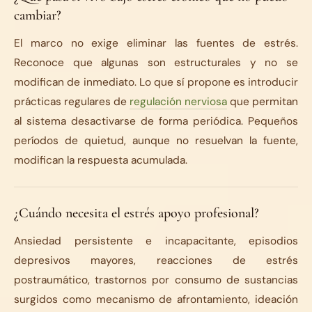
cambiar?
El marco no exige eliminar las fuentes de estrés.
Reconoce que algunas son estructurales y no se
modifican de inmediato. Lo que sí propone es introducir
prácticas regulares de
regulación nerviosa
que permitan
al sistema desactivarse de forma periódica. Pequeños
períodos de quietud, aunque no resuelvan la fuente,
modifican la respuesta acumulada.
¿Cuándo necesita el estrés apoyo profesional?
Ansiedad persistente e incapacitante, episodios
depresivos mayores, reacciones de estrés
postraumático, trastornos por consumo de sustancias
surgidos como mecanismo de afrontamiento, ideación