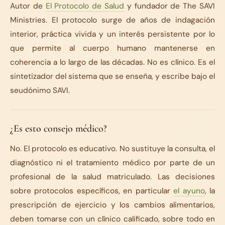
Autor de
El Protocolo de Salud
y fundador de The SAVI
Ministries. El protocolo surge de años de indagación
interior, práctica vivida y un interés persistente por lo
que permite al cuerpo humano mantenerse en
coherencia a lo largo de las décadas. No es clínico. Es el
sintetizador del sistema que se enseña, y escribe bajo el
seudónimo SAVI.
¿Es esto consejo médico?
No. El protocolo es educativo. No sustituye la consulta, el
diagnóstico ni el tratamiento médico por parte de un
profesional de la salud matriculado. Las decisiones
sobre protocolos específicos, en particular
el ayuno
, la
prescripción de ejercicio y los cambios alimentarios,
deben tomarse con un clínico calificado, sobre todo en