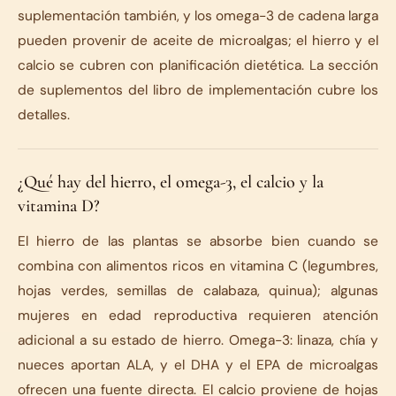
suplementación también, y los omega-3 de cadena larga
pueden provenir de aceite de microalgas; el hierro y el
calcio se cubren con planificación dietética. La sección
de suplementos del libro de implementación cubre los
detalles.
¿Qué hay del hierro, el omega-3, el calcio y la
vitamina D?
El hierro de las plantas se absorbe bien cuando se
combina con alimentos ricos en vitamina C (legumbres,
hojas verdes, semillas de calabaza, quinua); algunas
mujeres en edad reproductiva requieren atención
adicional a su estado de hierro. Omega-3: linaza, chía y
nueces aportan ALA, y el DHA y el EPA de microalgas
ofrecen una fuente directa. El calcio proviene de hojas