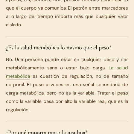
que el cuerpo ya comunica. El patrón entre marcadores
a lo largo del tiempo importa más que cualquier valor
aislado.
¿Es la salud metabólica lo mismo que el peso?
No. Una persona puede estar en cualquier peso y ser
metabólicamente sana o estar bajo carga.
La salud
metabólica
es cuestión de regulación, no de tamaño
corporal. El peso a veces es una señal secundaria de
carga metabólica, pero no es la variable. Tratar el peso
como la variable pasa por alto la variable real, que es la
regulación.
¿Por qué importa tanto la insulina?