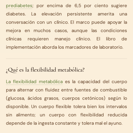
prediabetes
; por encima de 6,5 por ciento sugiere
diabetes. La elevación persistente amerita una
conversación con un clínico. El marco puede apoyar la
mejora en muchos casos, aunque las condiciones
clínicas requieren manejo clínico. El libro de
implementación aborda los marcadores de laboratorio.
¿Qué es la flexibilidad metabólica?
La flexibilidad metabólica
es la capacidad del cuerpo
para alternar con fluidez entre fuentes de combustible
(glucosa, ácidos grasos, cuerpos cetónicos) según lo
disponible. Un cuerpo flexible tolera bien los intervalos
sin alimento; un cuerpo con flexibilidad reducida
depende de la ingesta constante y tolera mal el ayuno.