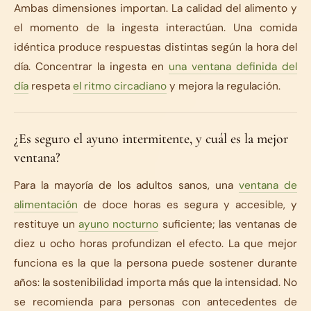
Ambas dimensiones importan. La calidad del alimento y
el momento de la ingesta interactúan. Una comida
idéntica produce respuestas distintas según la hora del
día. Concentrar la ingesta en
una ventana definida del
día
respeta
el ritmo circadiano
y mejora la regulación.
¿Es seguro el ayuno intermitente, y cuál es la mejor
ventana?
Para la mayoría de los adultos sanos, una
ventana de
alimentación
de doce horas es segura y accesible, y
restituye un
ayuno nocturno
suficiente; las ventanas de
diez u ocho horas profundizan el efecto. La que mejor
funciona es la que la persona puede sostener durante
años: la sostenibilidad importa más que la intensidad. No
se recomienda para personas con antecedentes de