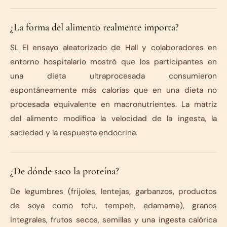
¿La forma del alimento realmente importa?
Sí. El ensayo aleatorizado de Hall y colaboradores en
entorno hospitalario mostró que los participantes en
una dieta ultraprocesada consumieron
espontáneamente más calorías que en una dieta no
procesada equivalente en macronutrientes. La matriz
del alimento modifica la velocidad de la ingesta, la
saciedad y la respuesta endocrina.
¿De dónde saco la proteína?
De legumbres (frijoles, lentejas, garbanzos, productos
de soya como tofu, tempeh, edamame), granos
integrales, frutos secos, semillas y una ingesta calórica