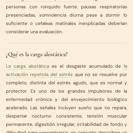
personas con ronquido fuerte, pausas respiratorias
presenciadas, somnolencia diurna pese a dormir lo
suficiente o cefaleas matinales inexplicadas deberían
considerar una evaluación.
¿Qué es la carga alostática?
La carga alostática
es el desgaste acumulado de
la
activación repetida del estrés
que no se resuelve por
completo, distinta del estrés agudo, que es normal y
protector. Es uno de los grandes impulsores de la
enfermedad crónica y del envejecimiento biológico
acelerado. Las señales incluyen sueño que no repara,
despertar nocturno consistente, tensión muscular
permanente, digestión irregular, irritabilidad de fondo y
dificultad para concentrarse; en conjunto describen un