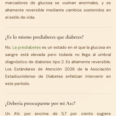
marcadores de glucosa se vuelvan anormales, y es
altamente reversible mediante cambios sostenidos en
el estilo de vida.
¿Es lo mismo prediabetes que diabetes?
No.
La prediabetes
es un estado en el que la glucosa en
sangre está elevada pero todavía no llega al umbral
diagnóstico de diabetes tipo 2. Es altamente reversible.
Los Estándares de Atención 2026 de la Asociación
Estadounidense de Diabetes enfatizan intervenir en
este período.
¿Debería preocuparme por mi A1c?
Un A1c por encima de 5,7 por ciento sugiere