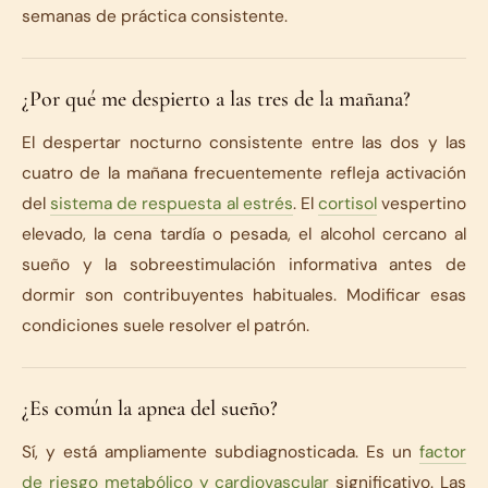
semanas de práctica consistente.
¿Por qué me despierto a las tres de la mañana?
El despertar nocturno consistente entre las dos y las
cuatro de la mañana frecuentemente refleja activación
del
sistema de respuesta al estrés
. El
cortisol
vespertino
elevado, la cena tardía o pesada, el alcohol cercano al
sueño y la sobreestimulación informativa antes de
dormir son contribuyentes habituales. Modificar esas
condiciones suele resolver el patrón.
¿Es común la apnea del sueño?
Sí, y está ampliamente subdiagnosticada. Es un
factor
de riesgo metabólico y cardiovascular
significativo. Las