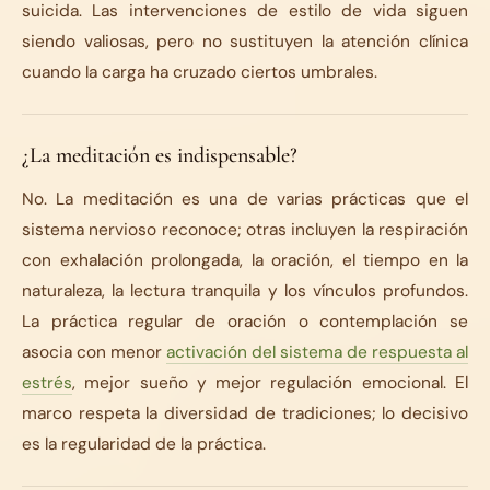
suicida. Las intervenciones de estilo de vida siguen
siendo valiosas, pero no sustituyen la atención clínica
cuando la carga ha cruzado ciertos umbrales.
¿La meditación es indispensable?
No. La meditación es una de varias prácticas que el
sistema nervioso reconoce; otras incluyen la respiración
con exhalación prolongada, la oración, el tiempo en la
naturaleza, la lectura tranquila y los vínculos profundos.
La práctica regular de oración o contemplación se
asocia con menor
activación del sistema de respuesta al
estrés
, mejor sueño y mejor regulación emocional. El
marco respeta la diversidad de tradiciones; lo decisivo
es la regularidad de la práctica.