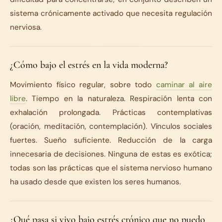
sistema crónicamente activado que necesita regulación
nerviosa.
¿Cómo bajo el estrés en la vida moderna?
Movimiento físico regular, sobre todo
caminar al aire
libre
. Tiempo en la naturaleza. Respiración lenta con
exhalación prolongada. Prácticas contemplativas
(oración, meditación, contemplación). Vínculos sociales
fuertes. Sueño suficiente. Reducción de la carga
innecesaria de decisiones. Ninguna de estas es exótica;
todas son las prácticas que el sistema nervioso humano
ha usado desde que existen los seres humanos.
¿Qué pasa si vivo bajo estrés crónico que no puedo