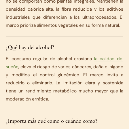
no se comportan como plantas integrales. Mantienen la
densidad calórica alta, la fibra reducida y los aditivos
industriales que diferencian a los ultraprocesados. El
marco prioriza alimentos vegetales en su forma natural.
¿Qué hay del alcohol?
El consumo regular de alcohol erosiona
la calidad del
sueño
, eleva el riesgo de varios cánceres, daña el hígado
y modifica el control glucémico. El marco invita a
reducirlo o eliminarlo. La limitación clara y sostenida
tiene un rendimiento metabólico mucho mayor que la
moderación errática.
¿Importa más qué como o cuándo como?