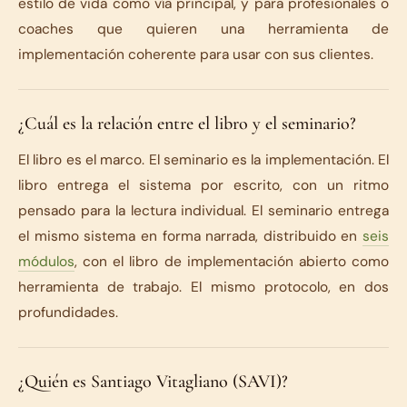
estilo de vida como vía principal, y para profesionales o
coaches que quieren una herramienta de
implementación coherente para usar con sus clientes.
¿Cuál es la relación entre el libro y el seminario?
El libro es el marco. El seminario es la implementación. El
libro entrega el sistema por escrito, con un ritmo
pensado para la lectura individual. El seminario entrega
el mismo sistema en forma narrada, distribuido en
seis
módulos
, con el libro de implementación abierto como
herramienta de trabajo. El mismo protocolo, en dos
profundidades.
¿Quién es Santiago Vitagliano (SAVI)?