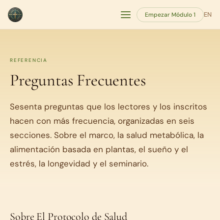
EN
Empezar Módulo 1
REFERENCIA
Preguntas Frecuentes
Sesenta preguntas que los lectores y los inscritos
hacen con más frecuencia, organizadas en seis
secciones. Sobre el marco, la salud metabólica, la
alimentación basada en plantas, el sueño y el
estrés, la longevidad y el seminario.
Sobre El Protocolo de Salud