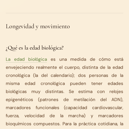
Longevidad y movimiento
¿Qué es la edad biológica?
La edad biológica
es una medida de cómo está
envejeciendo realmente el cuerpo, distinta de la edad
cronológica (la del calendario); dos personas de la
misma edad cronológica pueden tener edades
biológicas muy distintas. Se estima con relojes
epigenéticos (patrones de metilación del ADN),
marcadores funcionales (capacidad cardiovascular,
fuerza, velocidad de la marcha) y marcadores
bioquímicos compuestos. Para la práctica cotidiana, la