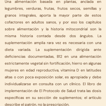
Una alimentación basada en plantas, anclada en
legumbres, verduras, frutas, frutos secos, semillas y
granos integrales, aporta la mayor parte de estos
cofactores en adultos sanos, y por eso los capítulos
sobre alimentación y la historia mitocondrial son la
misma historia contada desde dos ángulos. La
suplementación amplia rara vez es necesaria con una
dieta variada. La suplementación dirigida ante
deficiencias documentadas, B12 en una alimentación
estrictamente vegetal sin fortificación, hierro en algunas
mujeres en edad reproductiva, vitamina D en latitudes
altas o con poca exposición solar, es apropiada y debe
individualizarse en consulta con un clínico. El libro de
implementación de El Protocolo de Salud trata las dosis
específicas en su sección de suplementos; el artículo
describe el patrón, no la prescripción.