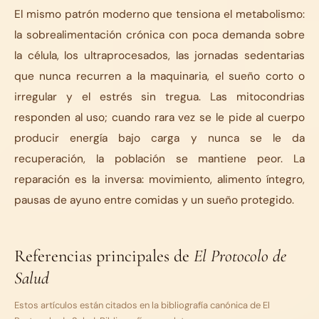
El mismo patrón moderno que tensiona el metabolismo:
la sobrealimentación crónica con poca demanda sobre
la célula, los ultraprocesados, las jornadas sedentarias
que nunca recurren a la maquinaria, el sueño corto o
irregular y el estrés sin tregua. Las mitocondrias
responden al uso; cuando rara vez se le pide al cuerpo
producir energía bajo carga y nunca se le da
recuperación, la población se mantiene peor. La
reparación es la inversa: movimiento, alimento íntegro,
pausas de ayuno entre comidas y un sueño protegido.
Referencias principales de
El Protocolo de
Salud
Estos artículos están citados en la bibliografía canónica de
El