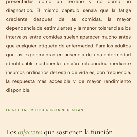
presentarlas como un terreno y no como un
diagnóstico. El mismo capítulo señala que la fatiga
creciente después de las comidas, la mayor
dependencia de estimulantes y la menor tolerancia a los
intervalos entre comidas suelen aparecer mucho antes
que cualquier etiqueta de enfermedad. Para los adultos
que las experimentan en ausencia de una enfermedad
identificable, sostener la función mitocondrial mediante
insumos ordinarios del estilo de vida es, con frecuencia,
la respuesta más accesible y de mayor rendimiento
disponible.
LO QUE LAS MITOCONDRIAS NECESITAN
Los
cofactores
que sostienen la función