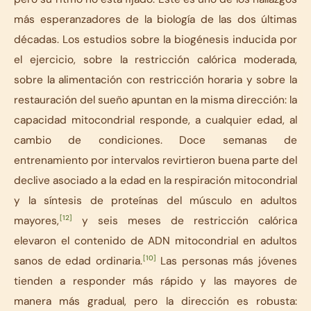
más esperanzadores de la biología de las dos últimas
décadas. Los estudios sobre la biogénesis inducida por
el ejercicio, sobre la restricción calórica moderada,
sobre la alimentación con restricción horaria y sobre la
restauración del sueño apuntan en la misma dirección: la
capacidad mitocondrial responde, a cualquier edad, al
cambio de condiciones. Doce semanas de
entrenamiento por intervalos revirtieron buena parte del
declive asociado a la edad en la respiración mitocondrial
y la síntesis de proteínas del músculo en adultos
[12]
mayores,
y seis meses de restricción calórica
elevaron el contenido de ADN mitocondrial en adultos
[10]
sanos de edad ordinaria.
Las personas más jóvenes
tienden a responder más rápido y las mayores de
manera más gradual, pero la dirección es robusta: