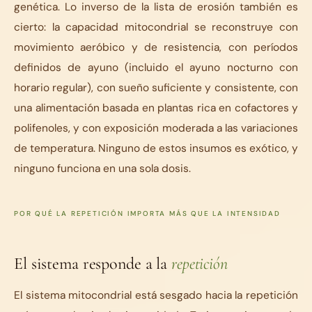
genética. Lo inverso de la lista de erosión también es
cierto: la capacidad mitocondrial se reconstruye con
movimiento aeróbico y de resistencia, con períodos
definidos de ayuno (incluido el ayuno nocturno con
horario regular), con sueño suficiente y consistente, con
una alimentación basada en plantas rica en cofactores y
polifenoles, y con exposición moderada a las variaciones
de temperatura. Ninguno de estos insumos es exótico, y
ninguno funciona en una sola dosis.
POR QUÉ LA REPETICIÓN IMPORTA MÁS QUE LA INTENSIDAD
El sistema responde a la
repetición
El sistema mitocondrial está sesgado hacia la repetición