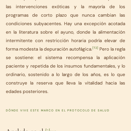
las intervenciones exóticas y la mayoría de los
programas de corto plazo que nunca cambian las
condiciones subyacentes. Hay una excepción acotada
en la literatura sobre el ayuno, donde la alimentación
intermitente con restricción horaria podría elevar de
[T2]
forma modesta la depuración autofágica.
Pero la regla
se sostiene: el sistema recompensa la aplicación
paciente y repetida de los insumos fundamentales, y lo
ordinario, sostenido a lo largo de los años, es lo que
construye la reserva que lleva la vitalidad hacia las
edades posteriores.
DÓNDE VIVE ESTE MARCO EN EL PROTOCOLO DE SALUD