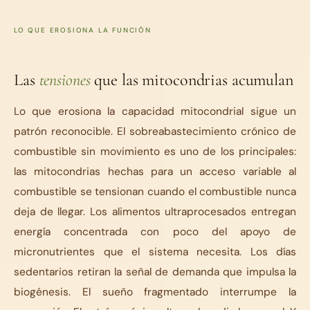
LO QUE EROSIONA LA FUNCIÓN
Las
tensiones
que las mitocondrias acumulan
Lo que erosiona la capacidad mitocondrial sigue un
patrón reconocible. El sobreabastecimiento crónico de
combustible sin movimiento es uno de los principales:
las mitocondrias hechas para un acceso variable al
combustible se tensionan cuando el combustible nunca
deja de llegar. Los alimentos ultraprocesados entregan
energía concentrada con poco del apoyo de
micronutrientes que el sistema necesita. Los días
sedentarios retiran la señal de demanda que impulsa la
biogénesis. El sueño fragmentado interrumpe la