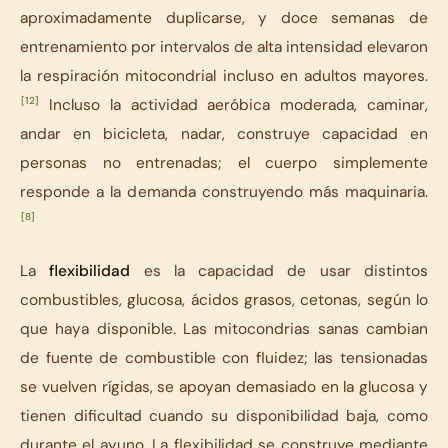
aproximadamente duplicarse, y doce semanas de
entrenamiento por intervalos de alta intensidad elevaron
la respiración mitocondrial incluso en adultos mayores.
[12]
Incluso la actividad aeróbica moderada, caminar,
andar en bicicleta, nadar, construye capacidad en
personas no entrenadas; el cuerpo simplemente
responde a la demanda construyendo más maquinaria.
[8]
La
flexibilidad
es la capacidad de usar distintos
combustibles, glucosa, ácidos grasos, cetonas, según lo
que haya disponible. Las mitocondrias sanas cambian
de fuente de combustible con fluidez; las tensionadas
se vuelven rígidas, se apoyan demasiado en la glucosa y
tienen dificultad cuando su disponibilidad baja, como
durante el ayuno. La flexibilidad se construye mediante