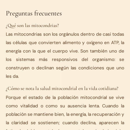
Preguntas frecuentes
¿Qué son las mitocondrias?
Las mitocondrias son los orgánulos dentro de casi todas
las células que convierten alimento y oxígeno en ATP, la
energía con la que el cuerpo vive. Son también uno de
los sistemas más responsivos del organismo: se
construyen o declinan según las condiciones que uno
les da.
¿Cómo se nota la salud mitocondrial en la vida cotidiana?
Porque el estado de la población mitocondrial se vive
como vitalidad o como su ausencia lenta. Cuando la
población se mantiene bien, la energía, la recuperación y
la claridad se sostienen; cuando declina, aparecen la