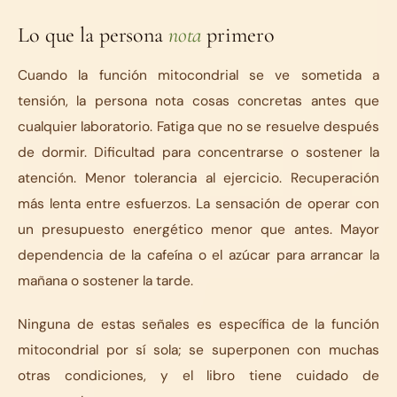
Lo que la persona
nota
primero
Cuando la función mitocondrial se ve sometida a
tensión, la persona nota cosas concretas antes que
cualquier laboratorio. Fatiga que no se resuelve después
de dormir. Dificultad para concentrarse o sostener la
atención. Menor tolerancia al ejercicio. Recuperación
más lenta entre esfuerzos. La sensación de operar con
un presupuesto energético menor que antes. Mayor
dependencia de la cafeína o el azúcar para arrancar la
mañana o sostener la tarde.
Ninguna de estas señales es específica de la función
mitocondrial por sí sola; se superponen con muchas
otras condiciones, y el libro tiene cuidado de