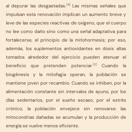
[9]
al depurar las desgastadas.
Las mismas señales que
impulsan esta renovación implican un aumento breve y
leve de las especies reactivas de oxígeno, que el cuerpo
no lee como daño sino como una señal adaptativa para
fortalecerse, el principio de la mitohormesis; por eso,
además, los suplementos antioxidantes en dosis altas
tomados alrededor del ejercicio pueden atenuar el
[5]
beneficio que pretenden potenciar.
Cuando la
biogénesis y la mitofagia operan, la población se
mantiene joven por recambio. Cuando se inhiben, por la
alimentación constante sin intervalos de ayuno, por los
días sedentarios, por el sueño escaso, por el estrés
crónico, la población envejece sin renovarse: las
mitocondrias dañadas se acumulan y la producción de
energía se vuelve menos eficiente.