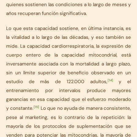
quienes sostienen las condiciones a lo largo de meses y
años recuperan función significativa.
Lo que esta capacidad sostiene, en última instancia, es
la vitalidad a lo largo de las décadas, y eso también se
mide. La capacidad cardiorrespiratoria, la expresión de
cuerpo entero de la capacidad mitocondrial, está
inversamente asociada con la mortalidad a largo plazo,
sin un límite superior de beneficio observado en un
[14]
estudio de más de 122.000 adultos,
y el
entrenamiento por intervalos produce mayores
ganancias en esa capacidad que el esfuerzo moderado
[15]
y constante.
Lo que no ayuda de manera consistente,
pese al marketing, es lo contrario de la repetición: la
mayoría de los protocolos de suplementación que se
venden para potenciar las mitocondrias, la mayoría de