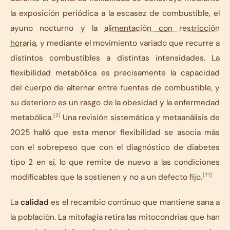
la exposición periódica a la escasez de combustible, el
ayuno nocturno y la
alimentación con restricción
horaria
, y mediante el movimiento variado que recurre a
distintos combustibles a distintas intensidades. La
flexibilidad metabólica es precisamente la capacidad
del cuerpo de alternar entre fuentes de combustible, y
su deterioro es un rasgo de la obesidad y la enfermedad
[2]
metabólica.
Una revisión sistemática y metaanálisis de
2025 halló que esta menor flexibilidad se asocia más
con el sobrepeso que con el diagnóstico de diabetes
tipo 2 en sí, lo que remite de nuevo a las condiciones
[T1]
modificables que la sostienen y no a un defecto fijo.
La
calidad
es el recambio continuo que mantiene sana a
la población. La mitofagia retira las mitocondrias que han