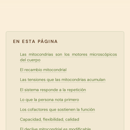
EN ESTA PÁGINA
Las mitocondrias son los motores microscópicos
del cuerpo
El recambio mitocondrial
Las tensiones que las mitocondrias acumulan
El sistema responde a la repetición
Lo que la persona nota primero
Los cofactores que sostienen la función
Capacidad, flexibilidad, calidad
El declive mitocondrial es modificable