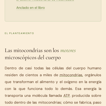
Anclado en el libro
EL PLANTEAMIENTO
Las mitocondrias son los
motores
microscópicos del cuerpo
Dentro de casi todas las células del cuerpo humano
residen de cientos a miles de
mitocondrias
, orgánulos
que transforman el alimento y el oxígeno en la energía
con la que funciona todo lo demás. Esa energía la
transporta una molécula llamada
ATP
, producida sobre
todo dentro de las mitocondrias; cómo se fabrica, paso