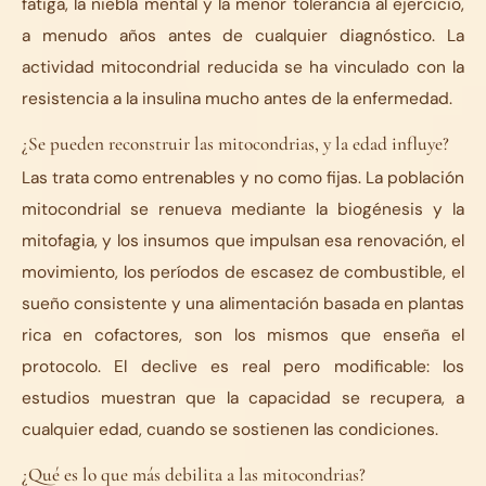
fatiga, la niebla mental y la menor tolerancia al ejercicio,
a menudo años antes de cualquier diagnóstico. La
actividad mitocondrial reducida se ha vinculado con la
resistencia a la insulina mucho antes de la enfermedad.
¿Se pueden reconstruir las mitocondrias, y la edad influye?
Las trata como entrenables y no como fijas. La población
mitocondrial se renueva mediante la biogénesis y la
mitofagia, y los insumos que impulsan esa renovación, el
movimiento, los períodos de escasez de combustible, el
sueño consistente y una alimentación basada en plantas
rica en cofactores, son los mismos que enseña el
protocolo. El declive es real pero modificable: los
estudios muestran que la capacidad se recupera, a
cualquier edad, cuando se sostienen las condiciones.
¿Qué es lo que más debilita a las mitocondrias?