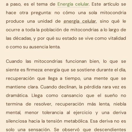
a paso, es el tema de
Energía celular
. Este artículo se
hace otra pregunta: no cómo una sola mitocondria
produce una unidad de
energía celular
, sino qué le
ocurre a toda la población de mitocondrias a lo largo de
las décadas, y por qué su estado se vive como vitalidad
o como su ausencia lenta.
Cuando las mitocondrias funcionan bien, lo que se
siente es firmeza: energía que se sostiene durante el día,
recuperación que llega a tiempo, una mente que se
mantiene clara. Cuando declinan, la pérdida rara vez es
dramática. Llega como cansancio que el sueño no
termina de resolver, recuperación más lenta, niebla
mental, menor tolerancia al ejercicio y una deriva
silenciosa hacia la tensión metabólica. Esa deriva no es
solo una sensación. Se observó que descendientes