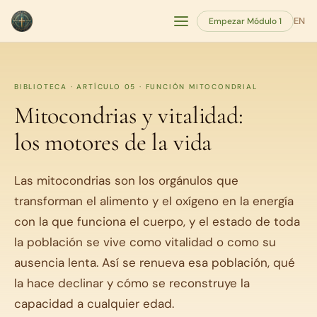
EN
Empezar Módulo 1
BIBLIOTECA · ARTÍCULO 05 · FUNCIÓN MITOCONDRIAL
Mitocondrias y vitalidad:
los motores de la vida
Las mitocondrias son los orgánulos que
transforman el alimento y el oxígeno en la energía
con la que funciona el cuerpo, y el estado de toda
la población se vive como vitalidad o como su
ausencia lenta. Así se renueva esa población, qué
la hace declinar y cómo se reconstruye la
capacidad a cualquier edad.