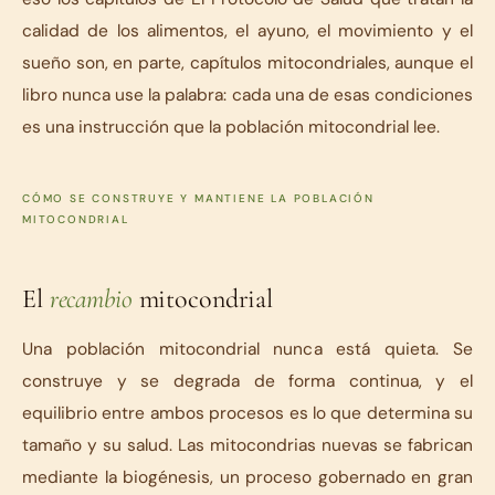
calidad de los alimentos, el ayuno, el movimiento y el
sueño son, en parte, capítulos mitocondriales, aunque el
libro nunca use la palabra: cada una de esas condiciones
es una instrucción que la población mitocondrial lee.
CÓMO SE CONSTRUYE Y MANTIENE LA POBLACIÓN
MITOCONDRIAL
El
recambio
mitocondrial
Una población mitocondrial nunca está quieta. Se
construye y se degrada de forma continua, y el
equilibrio entre ambos procesos es lo que determina su
tamaño y su salud. Las mitocondrias nuevas se fabrican
mediante la biogénesis, un proceso gobernado en gran