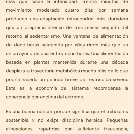
más que hacia la intensidad. Treinta minutos de
movimiento moderado cuatro días por semana
producen una adaptación mitocondrial más duradera
que un programa intenso de tres meses seguido del
retorno al sedentarismo. Una ventana de alimentación
de doce horas sostenida por años rinde más que un
único ayuno de cuarenta y ocho horas. Una alimentación
basada en plantas mantenida durante una década
desplaza la trayectoria metabólica mucho más de lo que
podría hacerlo un período breve de restricción severa.
Esta es la economía del sistema: recompensa la
coherencia por encima del extremo.
Es una buena noticia, porque significa que el trabajo es
sostenible y no exige disciplina heroica. Pequeñas
alineaciones, repetidas con suficiente frecuencia,