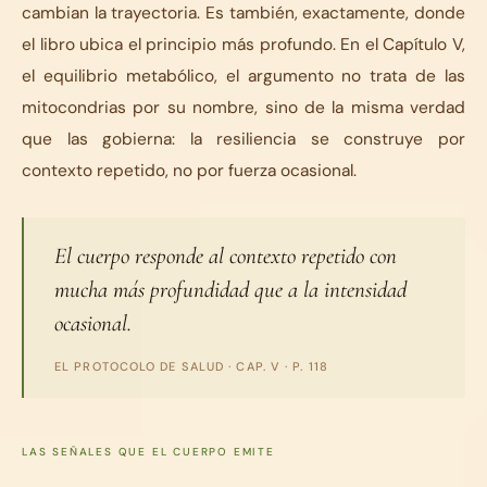
cambian la trayectoria. Es también, exactamente, donde
el libro ubica el principio más profundo. En el Capítulo V,
el equilibrio metabólico, el argumento no trata de las
mitocondrias por su nombre, sino de la misma verdad
que las gobierna: la resiliencia se construye por
contexto repetido, no por fuerza ocasional.
El cuerpo responde al contexto repetido con
mucha más profundidad que a la intensidad
ocasional.
EL PROTOCOLO DE SALUD
· CAP. V · P. 118
LAS SEÑALES QUE EL CUERPO EMITE