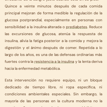
Quince a veinte minutos después de cada comida
principal mejoran de forma medible la regulación de la
glucosa postprandial, especialmente en personas con
sensibilidad a la insulina alterada o
prediabetes
. Reduce
las excursiones de glucosa, atenúa la respuesta de
insulina, alivia la fatiga posterior a la comida y mejora la
digestión y el ánimo después de comer. Repetida a lo
largo de los años, es una de las defensas ordinarias más
fuertes contra la
resistencia a la insulina
y la lenta deriva
hacia la enfermedad metabólica.
Esta intervención no requiere equipo, ni un bloque
dedicado de tiempo libre, ni ropa específica, ni
condiciones ambientales especiales. Sin embargo, la
mayoría de las personas en la cultura moderna no la