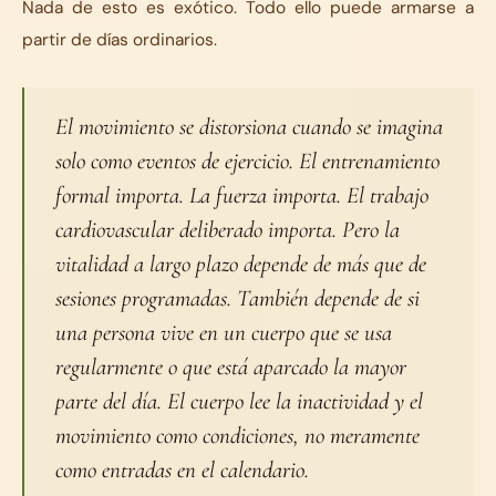
Nada de esto es exótico. Todo ello puede armarse a
partir de días ordinarios.
El movimiento se distorsiona cuando se imagina
solo como eventos de ejercicio. El entrenamiento
formal importa. La fuerza importa. El trabajo
cardiovascular deliberado importa. Pero la
vitalidad a largo plazo depende de más que de
sesiones programadas. También depende de si
una persona vive en un cuerpo que se usa
regularmente o que está aparcado la mayor
parte del día. El cuerpo lee la inactividad y el
movimiento como condiciones, no meramente
como entradas en el calendario.