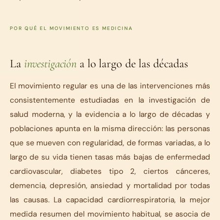
POR QUÉ EL MOVIMIENTO ES MEDICINA
La
investigación
a lo largo de las décadas
El movimiento regular es una de las intervenciones más
consistentemente estudiadas en la investigación de
salud moderna, y la evidencia a lo largo de décadas y
poblaciones apunta en la misma dirección: las personas
que se mueven con regularidad, de formas variadas, a lo
largo de su vida tienen tasas más bajas de enfermedad
cardiovascular, diabetes tipo 2, ciertos cánceres,
demencia, depresión, ansiedad y mortalidad por todas
las causas. La capacidad cardiorrespiratoria, la mejor
medida resumen del movimiento habitual, se asocia de