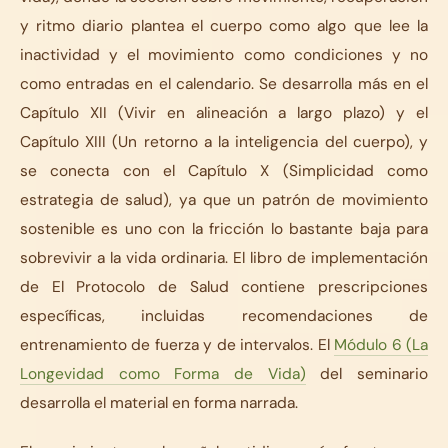
y ritmo diario plantea el cuerpo como algo que lee la
inactividad y el movimiento como condiciones y no
como entradas en el calendario. Se desarrolla más en el
Capítulo XII (Vivir en alineación a largo plazo) y el
Capítulo XIII (Un retorno a la inteligencia del cuerpo), y
se conecta con el Capítulo X (Simplicidad como
estrategia de salud), ya que un patrón de movimiento
sostenible es uno con la fricción lo bastante baja para
sobrevivir a la vida ordinaria. El libro de implementación
de El Protocolo de Salud contiene prescripciones
específicas, incluidas recomendaciones de
entrenamiento de fuerza y de intervalos. El
Módulo 6 (La
Longevidad como Forma de Vida)
del seminario
desarrolla el material en forma narrada.