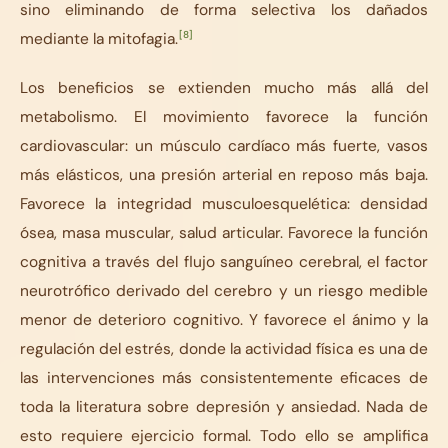
sino eliminando de forma selectiva los dañados
[8]
mediante la mitofagia.
Los beneficios se extienden mucho más allá del
metabolismo. El movimiento favorece la función
cardiovascular: un músculo cardíaco más fuerte, vasos
más elásticos, una presión arterial en reposo más baja.
Favorece la integridad musculoesquelética: densidad
ósea, masa muscular, salud articular. Favorece la función
cognitiva a través del flujo sanguíneo cerebral, el factor
neurotrófico derivado del cerebro y un riesgo medible
menor de deterioro cognitivo. Y favorece el ánimo y la
regulación del estrés, donde la actividad física es una de
las intervenciones más consistentemente eficaces de
toda la literatura sobre depresión y ansiedad. Nada de
esto requiere ejercicio formal. Todo ello se amplifica