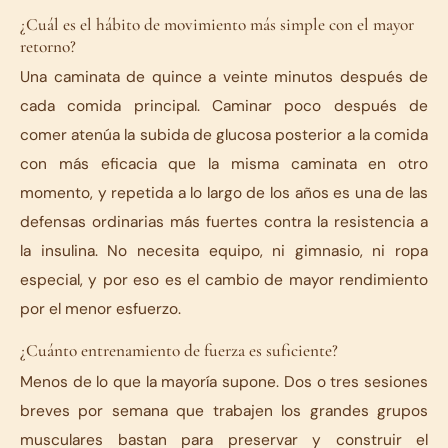
¿Cuál es el hábito de movimiento más simple con el mayor
retorno?
Una caminata de quince a veinte minutos después de
cada comida principal. Caminar poco después de
comer atenúa la subida de glucosa posterior a la comida
con más eficacia que la misma caminata en otro
momento, y repetida a lo largo de los años es una de las
defensas ordinarias más fuertes contra la resistencia a
la insulina. No necesita equipo, ni gimnasio, ni ropa
especial, y por eso es el cambio de mayor rendimiento
por el menor esfuerzo.
¿Cuánto entrenamiento de fuerza es suficiente?
Menos de lo que la mayoría supone. Dos o tres sesiones
breves por semana que trabajen los grandes grupos
musculares bastan para preservar y construir el