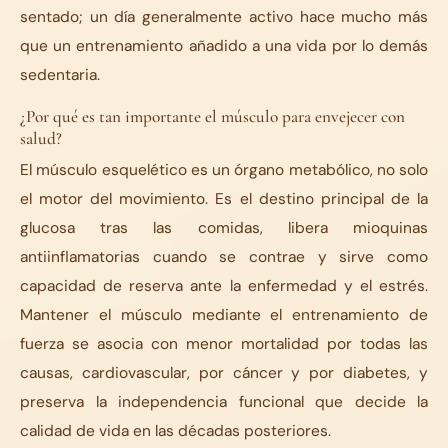
sentado; un día generalmente activo hace mucho más
que un entrenamiento añadido a una vida por lo demás
sedentaria.
¿Por qué es tan importante el músculo para envejecer con
salud?
El músculo esquelético es un órgano metabólico, no solo
el motor del movimiento. Es el destino principal de la
glucosa tras las comidas, libera mioquinas
antiinflamatorias cuando se contrae y sirve como
capacidad de reserva ante la enfermedad y el estrés.
Mantener el músculo mediante el entrenamiento de
fuerza se asocia con menor mortalidad por todas las
causas, cardiovascular, por cáncer y por diabetes, y
preserva la independencia funcional que decide la
calidad de vida en las décadas posteriores.