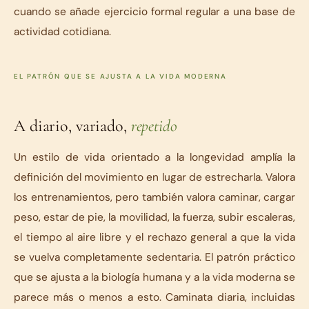
cuando se añade ejercicio formal regular a una base de
actividad cotidiana.
EL PATRÓN QUE SE AJUSTA A LA VIDA MODERNA
A diario, variado,
repetido
Un estilo de vida orientado a la longevidad amplía la
definición del movimiento en lugar de estrecharla. Valora
los entrenamientos, pero también valora caminar, cargar
peso, estar de pie, la movilidad, la fuerza, subir escaleras,
el tiempo al aire libre y el rechazo general a que la vida
se vuelva completamente sedentaria. El patrón práctico
que se ajusta a la biología humana y a la vida moderna se
parece más o menos a esto. Caminata diaria, incluidas