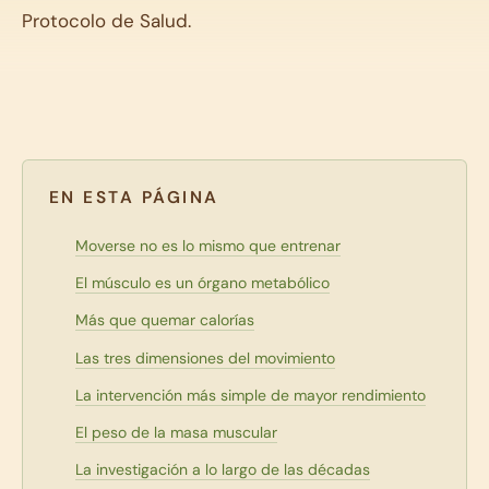
Protocolo de Salud.
EN ESTA PÁGINA
Moverse no es lo mismo que entrenar
El músculo es un órgano metabólico
Más que quemar calorías
Las tres dimensiones del movimiento
La intervención más simple de mayor rendimiento
El peso de la masa muscular
La investigación a lo largo de las décadas