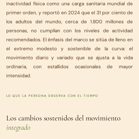
inactividad física como una carga sanitaria mundial de
primer orden, y reportó en 2024 que el 31 por ciento de
los adultos del mundo, cerca de 1.800 millones de
personas, no cumplían con los niveles de actividad
recomendados. El énfasis del marco se sitúa de lleno en
el extremo modesto y sostenible de la curva: el
movimiento diario y variado que se ajusta a la vida
ordinaria, con estallidos ocasionales de mayor
intensidad.
LO QUE LA PERSONA OBSERVA CON EL TIEMPO
Los cambios sostenidos del movimiento
integrado