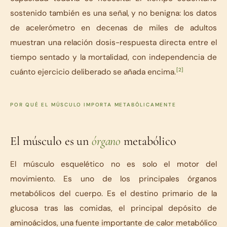
sostenido también es una señal, y no benigna: los datos
de acelerómetro en decenas de miles de adultos
muestran una relación dosis-respuesta directa entre el
tiempo sentado y la mortalidad, con independencia de
[2]
cuánto ejercicio deliberado se añada encima.
POR QUÉ EL MÚSCULO IMPORTA METABÓLICAMENTE
El músculo es un
órgano
metabólico
El músculo esquelético no es solo el motor del
movimiento. Es uno de los principales órganos
metabólicos del cuerpo. Es el destino primario de la
glucosa tras las comidas, el principal depósito de
aminoácidos, una fuente importante de calor metabólico