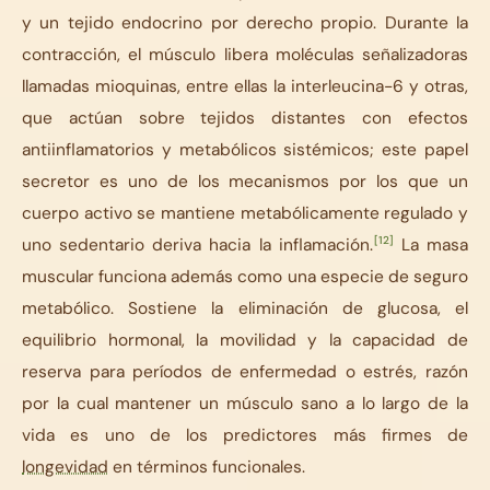
y un tejido endocrino por derecho propio. Durante la
contracción, el músculo libera moléculas señalizadoras
llamadas mioquinas, entre ellas la interleucina-6 y otras,
que actúan sobre tejidos distantes con efectos
antiinflamatorios y metabólicos sistémicos; este papel
secretor es uno de los mecanismos por los que un
cuerpo activo se mantiene metabólicamente regulado y
[12]
uno sedentario deriva hacia la inflamación.
La masa
muscular funciona además como una especie de seguro
metabólico. Sostiene la eliminación de glucosa, el
equilibrio hormonal, la movilidad y la capacidad de
reserva para períodos de enfermedad o estrés, razón
por la cual mantener un músculo sano a lo largo de la
vida es uno de los predictores más firmes de
longevidad
en términos funcionales.