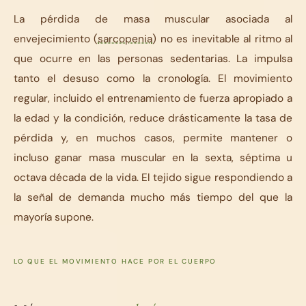
La pérdida de masa muscular asociada al
envejecimiento (
sarcopenia
) no es inevitable al ritmo al
que ocurre en las personas sedentarias. La impulsa
tanto el desuso como la cronología. El movimiento
regular, incluido el entrenamiento de fuerza apropiado a
la edad y la condición, reduce drásticamente la tasa de
pérdida y, en muchos casos, permite mantener o
incluso ganar masa muscular en la sexta, séptima u
octava década de la vida. El tejido sigue respondiendo a
la señal de demanda mucho más tiempo del que la
mayoría supone.
LO QUE EL MOVIMIENTO HACE POR EL CUERPO