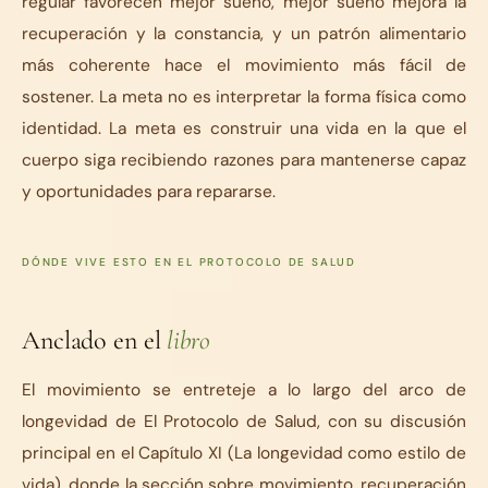
regular favorecen mejor sueño, mejor sueño mejora la
recuperación y la constancia, y un patrón alimentario
más coherente hace el movimiento más fácil de
sostener. La meta no es interpretar la forma física como
identidad. La meta es construir una vida en la que el
cuerpo siga recibiendo razones para mantenerse capaz
y oportunidades para repararse.
DÓNDE VIVE ESTO EN EL PROTOCOLO DE SALUD
Anclado en el
libro
El movimiento se entreteje a lo largo del arco de
longevidad de El Protocolo de Salud, con su discusión
principal en el Capítulo XI (La longevidad como estilo de
vida), donde la sección sobre movimiento, recuperación