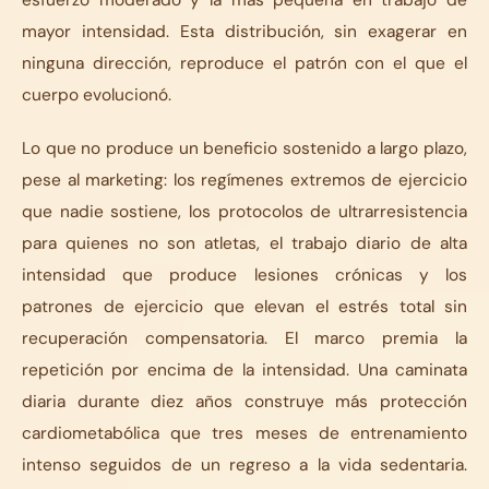
mayor intensidad. Esta distribución, sin exagerar en
ninguna dirección, reproduce el patrón con el que el
cuerpo evolucionó.
Lo que no produce un beneficio sostenido a largo plazo,
pese al marketing: los regímenes extremos de ejercicio
que nadie sostiene, los protocolos de ultrarresistencia
para quienes no son atletas, el trabajo diario de alta
intensidad que produce lesiones crónicas y los
patrones de ejercicio que elevan el estrés total sin
recuperación compensatoria. El marco premia la
repetición por encima de la intensidad. Una caminata
diaria durante diez años construye más protección
cardiometabólica que tres meses de entrenamiento
intenso seguidos de un regreso a la vida sedentaria.