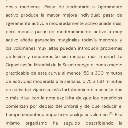
dosis modestas. Pasar de sedentario a ligeramente
activo produce la mayor mejora individual; pasar de
ligeramente activo a moderadamente activo añade más,
pero menos; pasar de moderadamente activo a muy
activo añade ganancias marginales todavía menores, y
los volúmenes muy altos pueden introducir problemas
de lesión y recuperación sin mejorar más la salud. La
Organización Mundial de la Salud recoge el punto medio
practicable de esta curva: al menos 150 a 300 minutos
de actividad moderada a la semana, o 75 a 150 minutos
de actividad vigorosa, más fortalecimiento muscular dos
o más días, con la nota explícita de que los beneficios
comienzan por debajo del umbral y de que reducir el
[11]
tiempo sedentario importa en cualquier volumen.
Ese
mismo organismo ha seguido describiendo la