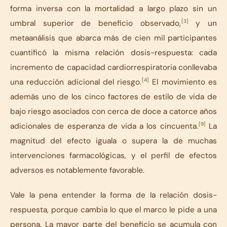
forma inversa con la mortalidad a largo plazo sin un
[3]
umbral superior de beneficio observado,
y un
metaanálisis que abarca más de cien mil participantes
cuantificó la misma relación dosis-respuesta: cada
incremento de capacidad cardiorrespiratoria conllevaba
[4]
una reducción adicional del riesgo.
El movimiento es
además uno de los cinco factores de estilo de vida de
bajo riesgo asociados con cerca de doce a catorce años
[9]
adicionales de esperanza de vida a los cincuenta.
La
magnitud del efecto iguala o supera la de muchas
intervenciones farmacológicas, y el perfil de efectos
adversos es notablemente favorable.
Vale la pena entender la forma de la relación dosis-
respuesta, porque cambia lo que el marco le pide a una
persona. La mayor parte del beneficio se acumula con