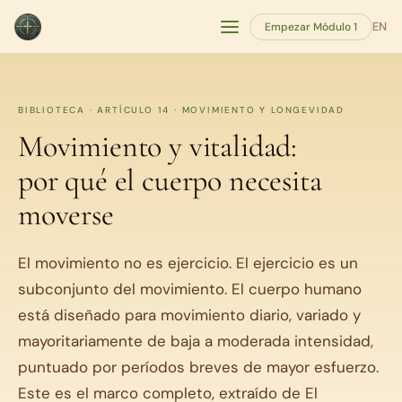
EN
Empezar Módulo 1
BIBLIOTECA · ARTÍCULO 14 · MOVIMIENTO Y LONGEVIDAD
Movimiento y vitalidad:
por qué el cuerpo necesita
moverse
El movimiento no es ejercicio. El ejercicio es un
subconjunto del movimiento. El cuerpo humano
está diseñado para movimiento diario, variado y
mayoritariamente de baja a moderada intensidad,
puntuado por períodos breves de mayor esfuerzo.
Este es el marco completo, extraído de El