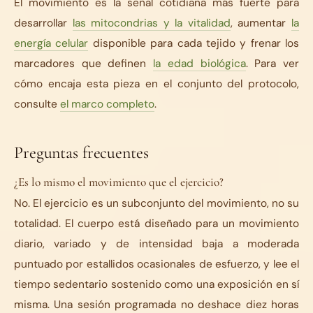
El movimiento es la señal cotidiana más fuerte para
desarrollar
las mitocondrias y la vitalidad
, aumentar
la
energía celular
disponible para cada tejido y frenar los
marcadores que definen
la edad biológica
. Para ver
cómo encaja esta pieza en el conjunto del protocolo,
consulte
el marco completo
.
Preguntas frecuentes
¿Es lo mismo el movimiento que el ejercicio?
No. El ejercicio es un subconjunto del movimiento, no su
totalidad. El cuerpo está diseñado para un movimiento
diario, variado y de intensidad baja a moderada
puntuado por estallidos ocasionales de esfuerzo, y lee el
tiempo sedentario sostenido como una exposición en sí
misma. Una sesión programada no deshace diez horas