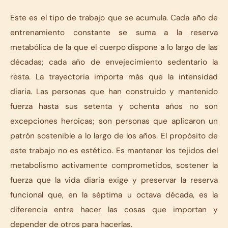
Este es el tipo de trabajo que se acumula. Cada año de
entrenamiento constante se suma a la reserva
metabólica de la que el cuerpo dispone a lo largo de las
décadas; cada año de envejecimiento sedentario la
resta. La trayectoria importa más que la intensidad
diaria. Las personas que han construido y mantenido
fuerza hasta sus setenta y ochenta años no son
excepciones heroicas; son personas que aplicaron un
patrón sostenible a lo largo de los años. El propósito de
este trabajo no es estético. Es mantener los tejidos del
metabolismo activamente comprometidos, sostener la
fuerza que la vida diaria exige y preservar la reserva
funcional que, en la séptima u octava década, es la
diferencia entre hacer las cosas que importan y
depender de otros para hacerlas.