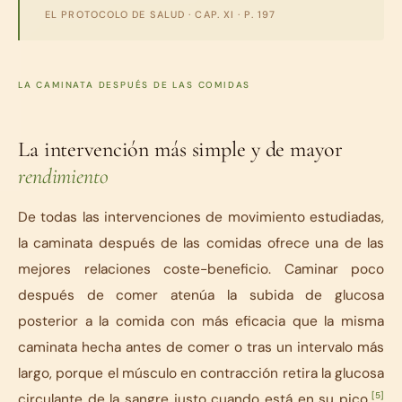
EL PROTOCOLO DE SALUD
· CAP. XI · P. 197
LA CAMINATA DESPUÉS DE LAS COMIDAS
La intervención más simple y de mayor
rendimiento
De todas las intervenciones de movimiento estudiadas,
la caminata después de las comidas ofrece una de las
mejores relaciones coste-beneficio. Caminar poco
después de comer atenúa la subida de glucosa
posterior a la comida con más eficacia que la misma
caminata hecha antes de comer o tras un intervalo más
largo, porque el músculo en contracción retira la glucosa
[5]
circulante de la sangre justo cuando está en su pico.