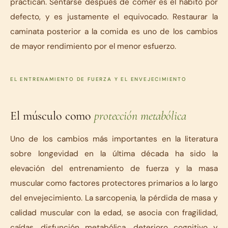
practican. Sentarse después de comer es el hábito por
defecto, y es justamente el equivocado. Restaurar la
caminata posterior a la comida es uno de los cambios
de mayor rendimiento por el menor esfuerzo.
EL ENTRENAMIENTO DE FUERZA Y EL ENVEJECIMIENTO
El músculo como
protección metabólica
Uno de los cambios más importantes en la literatura
sobre longevidad en la última década ha sido la
elevación del entrenamiento de fuerza y la masa
muscular como factores protectores primarios a lo largo
del envejecimiento. La sarcopenia, la pérdida de masa y
calidad muscular con la edad, se asocia con fragilidad,
caídas, disfunción metabólica, deterioro cognitivo y