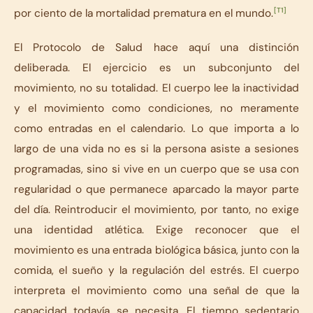
[T1]
por ciento de la mortalidad prematura en el mundo.
El Protocolo de Salud hace aquí una distinción
deliberada. El ejercicio es un subconjunto del
movimiento, no su totalidad.
El cuerpo lee la inactividad
y el movimiento como condiciones, no meramente
como entradas en el calendario.
Lo que importa a lo
largo de una vida no es si la persona asiste a sesiones
programadas, sino si vive en un cuerpo que se usa con
regularidad o que permanece aparcado la mayor parte
del día. Reintroducir el movimiento, por tanto, no exige
una identidad atlética. Exige reconocer que el
movimiento es una entrada biológica básica, junto con la
comida, el sueño y la regulación del estrés. El cuerpo
interpreta el movimiento como una señal de que la
capacidad todavía se necesita. El tiempo sedentario