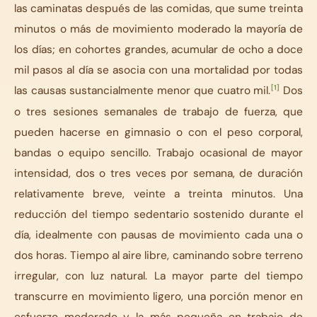
las caminatas después de las comidas, que sume treinta
minutos o más de movimiento moderado la mayoría de
los días; en cohortes grandes, acumular de ocho a doce
mil pasos al día se asocia con una mortalidad por todas
[1]
las causas sustancialmente menor que cuatro mil.
Dos
o tres sesiones semanales de trabajo de fuerza, que
pueden hacerse en gimnasio o con el peso corporal,
bandas o equipo sencillo. Trabajo ocasional de mayor
intensidad, dos o tres veces por semana, de duración
relativamente breve, veinte a treinta minutos. Una
reducción del tiempo sedentario sostenido durante el
día, idealmente con pausas de movimiento cada una o
dos horas. Tiempo al aire libre, caminando sobre terreno
irregular, con luz natural. La mayor parte del tiempo
transcurre en movimiento ligero, una porción menor en
esfuerzo moderado y la más pequeña en trabajo de