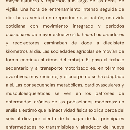
mayor esfuerzo y repartido a lo largo de las horas de
vigilia. Una hora de entrenamiento intenso seguida de
diez horas sentado no reproduce ese patrón; una vida
cotidiana con movimiento integrado y períodos
ocasionales de mayor esfuerzo sí lo hace. Los cazadores
y recolectores caminaban de doce a diecisiete
kilómetros al día. Las sociedades agrícolas se movían de
forma continua al ritmo del trabajo. El paso al trabajo
sedentario y al transporte motorizado es, en términos
evolutivos, muy reciente, y el cuerpo no se ha adaptado
a él. Las consecuencias metabólicas, cardiovasculares y
musculoesqueléticas se ven en los patrones de
enfermedad crónica de las poblaciones modernas: un
análisis estimó que la inactividad física explica cerca del
seis al diez por ciento de la carga de las principales
enfermedades no transmisibles y alrededor del nueve