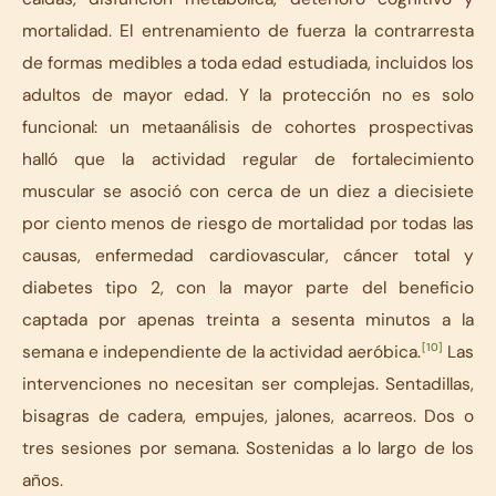
mortalidad. El entrenamiento de fuerza la contrarresta
de formas medibles a toda edad estudiada, incluidos los
adultos de mayor edad. Y la protección no es solo
funcional: un metaanálisis de cohortes prospectivas
halló que la actividad regular de fortalecimiento
muscular se asoció con cerca de un diez a diecisiete
por ciento menos de riesgo de mortalidad por todas las
causas, enfermedad cardiovascular, cáncer total y
diabetes tipo 2, con la mayor parte del beneficio
captada por apenas treinta a sesenta minutos a la
[10]
semana e independiente de la actividad aeróbica.
Las
intervenciones no necesitan ser complejas. Sentadillas,
bisagras de cadera, empujes, jalones, acarreos. Dos o
tres sesiones por semana. Sostenidas a lo largo de los
años.