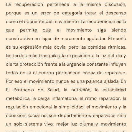
La recuperación pertenece a la misma discusión,
porque es un error de categoría tratar el descanso
como el oponente del movimiento. La recuperación es lo
que permite que el movimiento siga siendo
constructivo en lugar de meramente agotador. El sueño
es su expresión más obvia, pero las comidas rítmicas,
las tardes más tranquilas, la exposición a la luz del día y
cierta protección frente a la urgencia constante influyen
todas en si el cuerpo permanece capaz de repararse.
Por eso el movimiento nunca es una palanca aislada. En
El Protocolo de Salud, la nutrición, la estabilidad
metabólica, la carga inflamatoria, el ritmo reparador, la
regulación emocional, la simplicidad, el movimiento y la
conexión social no son departamentos separados sino
un solo sistema vivo: mejor luz diurna y movimiento