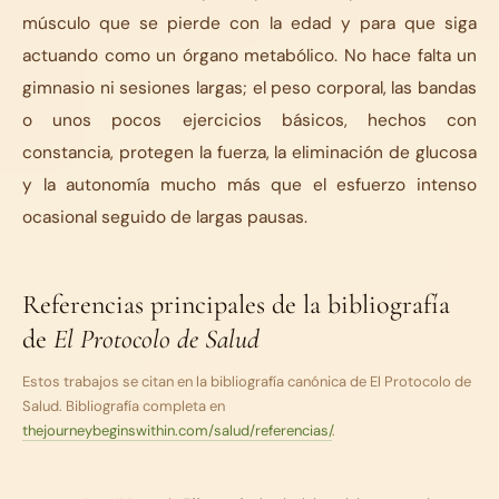
músculo que se pierde con la edad y para que siga
actuando como un órgano metabólico. No hace falta un
gimnasio ni sesiones largas; el peso corporal, las bandas
o unos pocos ejercicios básicos, hechos con
constancia, protegen la fuerza, la eliminación de glucosa
y la autonomía mucho más que el esfuerzo intenso
ocasional seguido de largas pausas.
Referencias principales de la bibliografía
de
El Protocolo de Salud
Estos trabajos se citan en la bibliografía canónica de
El Protocolo de
Salud
. Bibliografía completa en
thejourneybeginswithin.com/salud/referencias/
.