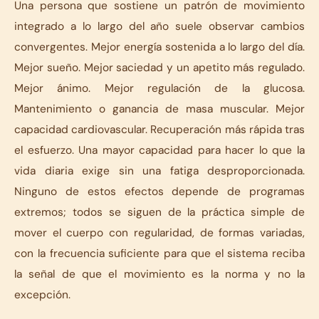
Una persona que sostiene un patrón de movimiento
integrado a lo largo del año suele observar cambios
convergentes. Mejor energía sostenida a lo largo del día.
Mejor sueño. Mejor saciedad y un apetito más regulado.
Mejor ánimo. Mejor regulación de la glucosa.
Mantenimiento o ganancia de masa muscular. Mejor
capacidad cardiovascular. Recuperación más rápida tras
el esfuerzo. Una mayor capacidad para hacer lo que la
vida diaria exige sin una fatiga desproporcionada.
Ninguno de estos efectos depende de programas
extremos; todos se siguen de la práctica simple de
mover el cuerpo con regularidad, de formas variadas,
con la frecuencia suficiente para que el sistema reciba
la señal de que el movimiento es la norma y no la
excepción.