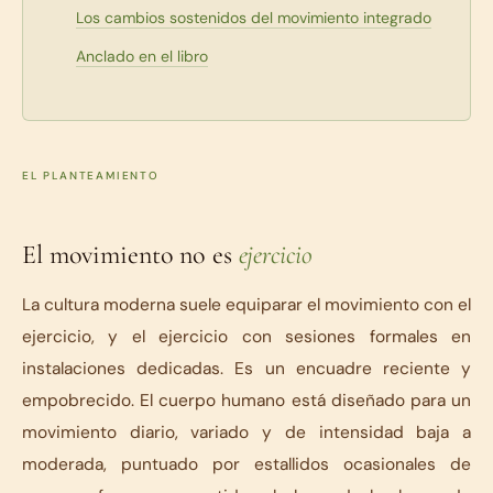
Los cambios sostenidos del movimiento integrado
Anclado en el libro
EL PLANTEAMIENTO
El movimiento no es
ejercicio
La cultura moderna suele equiparar el movimiento con el
ejercicio, y el ejercicio con sesiones formales en
instalaciones dedicadas. Es un encuadre reciente y
empobrecido. El cuerpo humano está diseñado para un
movimiento diario, variado y de intensidad baja a
moderada, puntuado por estallidos ocasionales de