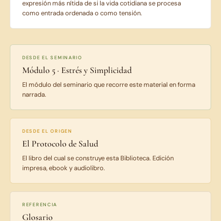
expresión más nítida de si la vida cotidiana se procesa
como entrada ordenada o como tensión.
DESDE EL SEMINARIO
Módulo 5 · Estrés y Simplicidad
El módulo del seminario que recorre este material en forma
narrada.
DESDE EL ORIGEN
El Protocolo de Salud
El libro del cual se construye esta Biblioteca. Edición
impresa, ebook y audiolibro.
REFERENCIA
Glosario