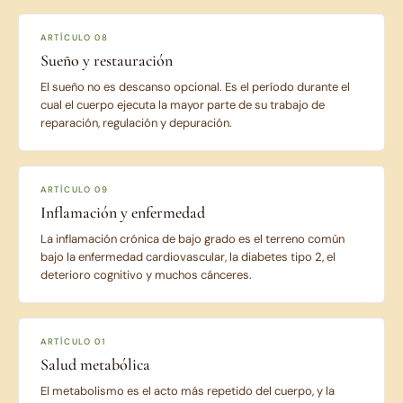
ARTÍCULO 08
Sueño y restauración
El sueño no es descanso opcional. Es el período durante el
cual el cuerpo ejecuta la mayor parte de su trabajo de
reparación, regulación y depuración.
ARTÍCULO 09
Inflamación y enfermedad
La inflamación crónica de bajo grado es el terreno común
bajo la enfermedad cardiovascular, la diabetes tipo 2, el
deterioro cognitivo y muchos cánceres.
ARTÍCULO 01
Salud metabólica
El metabolismo es el acto más repetido del cuerpo, y la