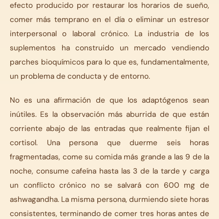
efecto producido por restaurar los horarios de sueño,
comer más temprano en el día o eliminar un estresor
interpersonal o laboral crónico. La industria de los
suplementos ha construido un mercado vendiendo
parches bioquímicos para lo que es, fundamentalmente,
un problema de conducta y de entorno.
No es una afirmación de que los adaptógenos sean
inútiles. Es la observación más aburrida de que están
corriente abajo de las entradas que realmente fijan el
cortisol. Una persona que duerme seis horas
fragmentadas, come su comida más grande a las 9 de la
noche, consume cafeína hasta las 3 de la tarde y carga
un conflicto crónico no se salvará con 600 mg de
ashwagandha. La misma persona, durmiendo siete horas
consistentes, terminando de comer tres horas antes de