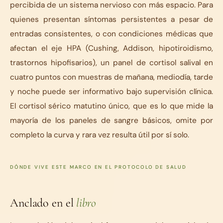
percibida de un sistema nervioso con más espacio. Para
quienes presentan síntomas persistentes a pesar de
entradas consistentes, o con condiciones médicas que
afectan el eje HPA (Cushing, Addison, hipotiroidismo,
trastornos hipofisarios), un panel de cortisol salival en
cuatro puntos con muestras de mañana, mediodía, tarde
y noche puede ser informativo bajo supervisión clínica.
El cortisol sérico matutino único, que es lo que mide la
mayoría de los paneles de sangre básicos, omite por
completo la curva y rara vez resulta útil por sí solo.
DÓNDE VIVE ESTE MARCO EN EL PROTOCOLO DE SALUD
Anclado en el
libro