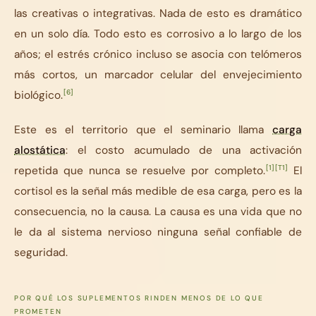
las creativas o integrativas. Nada de esto es dramático
en un solo día. Todo esto es corrosivo a lo largo de los
años; el estrés crónico incluso se asocia con telómeros
más cortos, un marcador celular del envejecimiento
[6]
biológico.
Este es el territorio que el seminario llama
carga
alostática
: el costo acumulado de una activación
[1]
[T1]
repetida que nunca se resuelve por completo.
El
cortisol es la señal más medible de esa carga, pero es la
consecuencia, no la causa. La causa es una vida que no
le da al sistema nervioso ninguna señal confiable de
seguridad.
POR QUÉ LOS SUPLEMENTOS RINDEN MENOS DE LO QUE
PROMETEN