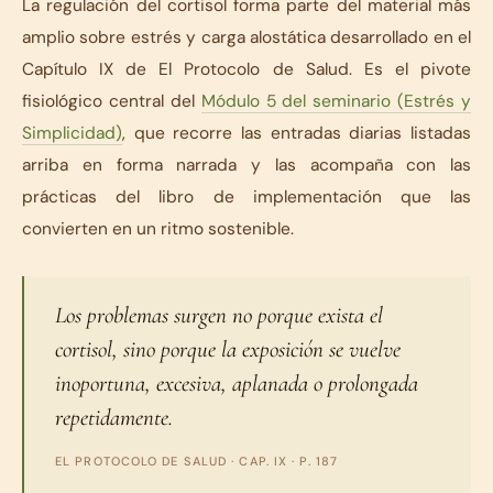
La regulación del cortisol forma parte del material más
amplio sobre estrés y carga alostática desarrollado en el
Capítulo IX de
El Protocolo de Salud
. Es el pivote
fisiológico central del
Módulo 5 del seminario (Estrés y
Simplicidad)
, que recorre las entradas diarias listadas
arriba en forma narrada y las acompaña con las
prácticas del libro de implementación que las
convierten en un ritmo sostenible.
Los problemas surgen no porque exista el
cortisol, sino porque la exposición se vuelve
inoportuna, excesiva, aplanada o prolongada
repetidamente.
EL PROTOCOLO DE SALUD
· CAP. IX · P. 187