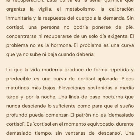
la recuperación. Esta curva es la señal química que
organiza la vigilia, el metabolismo, la calibración
inmunitaria y la respuesta del cuerpo a la demanda. Sin
cortisol, una persona no podría ponerse de pie,
concentrarse ni recuperarse de un solo día exigente. El
problema no es la hormona. El problema es una curva
que ya no sube ni baja cuando debería.
Lo que la vida moderna produce de forma repetida y
predecible es una curva de cortisol aplanada. Picos
matutinos más bajos. Elevaciones sostenidas a media
tarde y por la noche. Una línea de base nocturna que
nunca desciende lo suficiente como para que el sueño
profundo pueda comenzar. El patrón no es "demasiado
cortisol". Es "cortisol en el momento equivocado, durante
demasiado tiempo, sin ventanas de descanso". Una