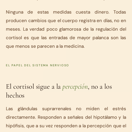
Ninguna de estas medidas cuesta dinero. Todas
producen cambios que el cuerpo registra en días, no en
meses. La verdad poco glamorosa de la regulación del
cortisol es que las entradas de mayor palanca son las
que menos se parecen a la medicina.
EL PAPEL DEL SISTEMA NERVIOSO
El cortisol sigue a la
percepción
, no a los
hechos
Las glándulas suprarrenales no miden el estrés
directamente. Responden a señales del hipotálamo y la
hipófisis, que a su vez responden a la percepción que el