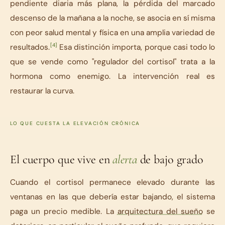
pendiente diaria más plana, la pérdida del marcado
descenso de la mañana a la noche, se asocia en sí misma
con peor salud mental y física en una amplia variedad de
[4]
resultados.
Esa distinción importa, porque casi todo lo
que se vende como "regulador del cortisol" trata a la
hormona como enemigo. La intervención real es
restaurar la curva.
LO QUE CUESTA LA ELEVACIÓN CRÓNICA
El cuerpo que vive en
alerta
de bajo grado
Cuando el cortisol permanece elevado durante las
ventanas en las que debería estar bajando, el sistema
paga un precio medible. La
arquitectura del sueño
se