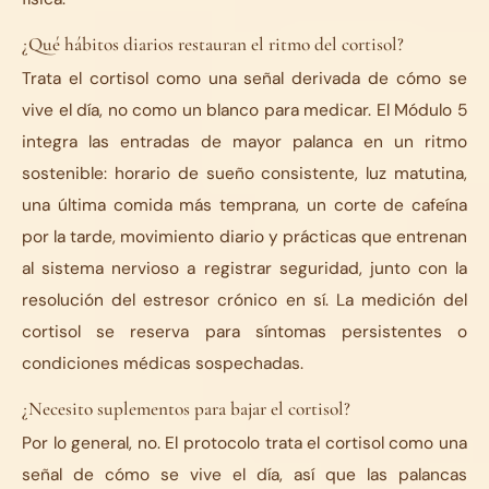
¿Qué hábitos diarios restauran el ritmo del cortisol?
Trata el cortisol como una señal derivada de cómo se
vive el día, no como un blanco para medicar. El Módulo 5
integra las entradas de mayor palanca en un ritmo
sostenible: horario de sueño consistente, luz matutina,
una última comida más temprana, un corte de cafeína
por la tarde, movimiento diario y prácticas que entrenan
al sistema nervioso a registrar seguridad, junto con la
resolución del estresor crónico en sí. La medición del
cortisol se reserva para síntomas persistentes o
condiciones médicas sospechadas.
¿Necesito suplementos para bajar el cortisol?
Por lo general, no. El protocolo trata el cortisol como una
señal de cómo se vive el día, así que las palancas