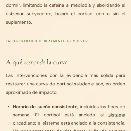
dormir, limitando la cafeína al mediodía y abordando el
estresor subyacente, bajará el cortisol con o sin el
suplemento.
LAS ENTRADAS QUE REALMENTE LO MUEVEN
A qué
responde
la curva
Las intervenciones con la evidencia más sólida para
restaurar una curva de cortisol saludable son, en orden
aproximado de impacto:
Horario de sueño consistente
, incluidos los fines de
semana. El cortisol está anclado al
sistema
circadiano
; el sistema está anclado a la consistencia.