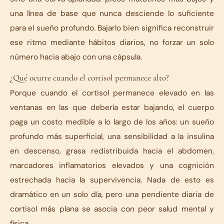
una línea de base que nunca desciende lo suficiente
para el sueño profundo. Bajarlo bien significa reconstruir
ese ritmo mediante hábitos diarios, no forzar un solo
número hacia abajo con una cápsula.
¿Qué ocurre cuando el cortisol permanece alto?
Porque cuando el cortisol permanece elevado en las
ventanas en las que debería estar bajando, el cuerpo
paga un costo medible a lo largo de los años: un sueño
profundo más superficial, una sensibilidad a la insulina
en descenso, grasa redistribuida hacia el abdomen,
marcadores inflamatorios elevados y una cognición
estrechada hacia la supervivencia. Nada de esto es
dramático en un solo día, pero una pendiente diaria de
cortisol más plana se asocia con peor salud mental y
física.