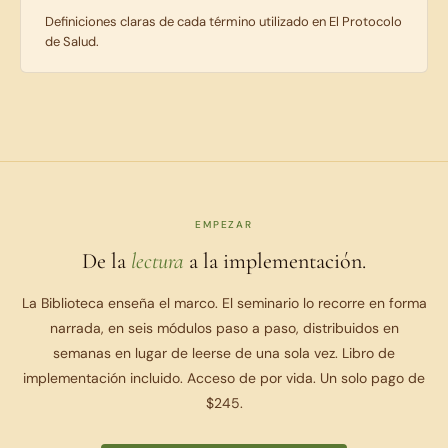
Definiciones claras de cada término utilizado en El Protocolo
de Salud.
EMPEZAR
De la
lectura
a la implementación.
La Biblioteca enseña el marco. El seminario lo recorre en forma
narrada, en seis módulos paso a paso, distribuidos en
semanas en lugar de leerse de una sola vez. Libro de
implementación incluido. Acceso de por vida. Un solo pago de
$245.