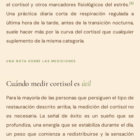
[8]
el cortisol y otros marcadores fisiológicos del estrés.
Una práctica diaria corta de respiración regulada a
última hora de la tarde, antes de la transición nocturna,
suele hacer más por la curva del cortisol que cualquier
suplemento de la misma categoría.
UNA NOTA SOBRE LAS MEDICIONES
Cuándo medir cortisol es
útil
Para la mayoría de las personas que persiguen el tipo de
restauración descrito arriba, la medición del cortisol no
es necesaria. La señal de éxito es un sueño que se
profundiza, una energía que se estabiliza durante el día,
un peso que comienza a redistribuirse y la sensación