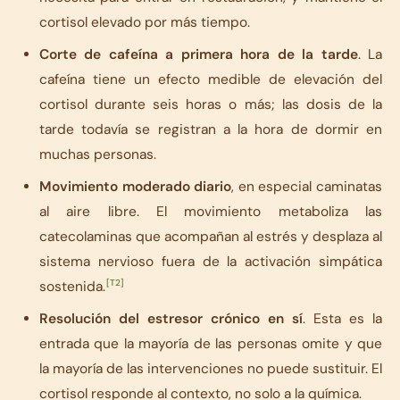
cortisol elevado por más tiempo.
Corte de cafeína a primera hora de la tarde
. La
cafeína tiene un efecto medible de elevación del
cortisol durante seis horas o más; las dosis de la
tarde todavía se registran a la hora de dormir en
muchas personas.
Movimiento moderado diario
, en especial caminatas
al aire libre. El movimiento metaboliza las
catecolaminas que acompañan al estrés y desplaza al
sistema nervioso fuera de la activación simpática
[T2]
sostenida.
Resolución del estresor crónico en sí
. Esta es la
entrada que la mayoría de las personas omite y que
la mayoría de las intervenciones no puede sustituir. El
cortisol responde al contexto, no solo a la química.