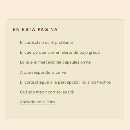
EN ESTA PÁGINA
El cortisol no es el problema
El cuerpo que vive en alerta de bajo grado
Lo que el mercado de cápsulas omite
A qué responde la curva
El cortisol sigue a la percepción, no a los hechos
Cuándo medir cortisol es útil
Anclado en el libro