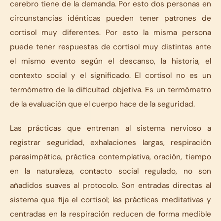
cerebro tiene de la demanda. Por esto dos personas en
circunstancias idénticas pueden tener patrones de
cortisol muy diferentes. Por esto la misma persona
puede tener respuestas de cortisol muy distintas ante
el mismo evento según el descanso, la historia, el
contexto social y el significado. El cortisol no es un
termómetro de la dificultad objetiva. Es un termómetro
de la evaluación que el cuerpo hace de la seguridad.
Las prácticas que entrenan al sistema nervioso a
registrar seguridad, exhalaciones largas, respiración
parasimpática, práctica contemplativa, oración, tiempo
en la naturaleza, contacto social regulado, no son
añadidos suaves al protocolo. Son entradas directas al
sistema que fija el cortisol; las prácticas meditativas y
centradas en la respiración reducen de forma medible