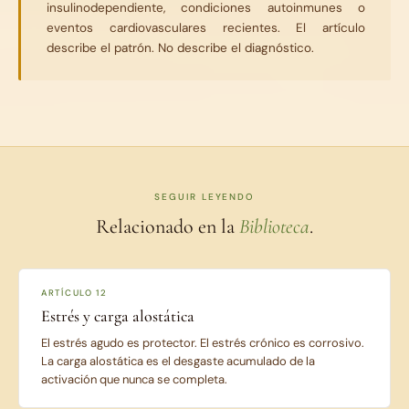
insulinodependiente, condiciones autoinmunes o
eventos cardiovasculares recientes. El artículo
describe el patrón. No describe el diagnóstico.
SEGUIR LEYENDO
Relacionado en la
Biblioteca
.
ARTÍCULO 12
Estrés y carga alostática
El estrés agudo es protector. El estrés crónico es corrosivo.
La carga alostática es el desgaste acumulado de la
activación que nunca se completa.