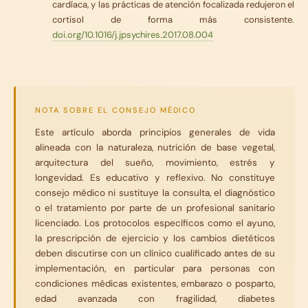
cardíaca, y las prácticas de atención focalizada redujeron el
cortisol de forma más consistente.
doi.org/10.1016/j.jpsychires.2017.08.004
NOTA SOBRE EL CONSEJO MÉDICO
Este artículo aborda principios generales de vida
alineada con la naturaleza, nutrición de base vegetal,
arquitectura del sueño, movimiento, estrés y
longevidad. Es educativo y reflexivo. No constituye
consejo médico ni sustituye la consulta, el diagnóstico
o el tratamiento por parte de un profesional sanitario
licenciado. Los protocolos específicos como el ayuno,
la prescripción de ejercicio y los cambios dietéticos
deben discutirse con un clínico cualificado antes de su
implementación, en particular para personas con
condiciones médicas existentes, embarazo o posparto,
edad avanzada con fragilidad, diabetes