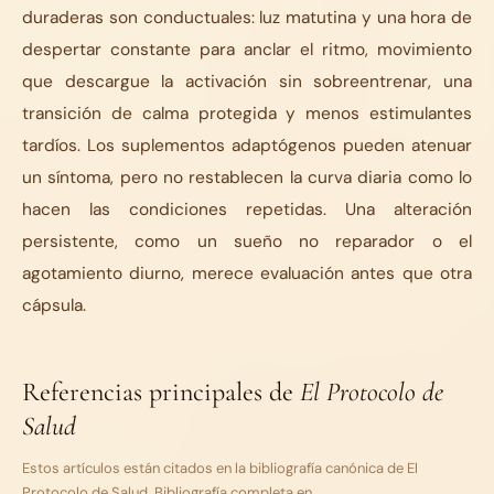
duraderas son conductuales: luz matutina y una hora de
despertar constante para anclar el ritmo, movimiento
que descargue la activación sin sobreentrenar, una
transición de calma protegida y menos estimulantes
tardíos. Los suplementos adaptógenos pueden atenuar
un síntoma, pero no restablecen la curva diaria como lo
hacen las condiciones repetidas. Una alteración
persistente, como un sueño no reparador o el
agotamiento diurno, merece evaluación antes que otra
cápsula.
Referencias principales de
El Protocolo de
Salud
Estos artículos están citados en la bibliografía canónica de
El
Protocolo de Salud
. Bibliografía completa en