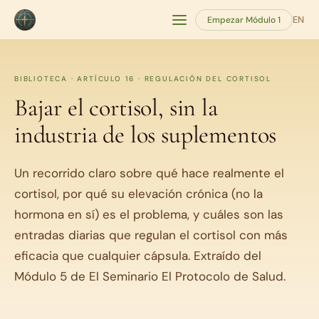
EN
Empezar Módulo 1
BIBLIOTECA · ARTÍCULO 16 · REGULACIÓN DEL CORTISOL
Bajar el cortisol, sin la
industria de los suplementos
Un recorrido claro sobre qué hace realmente el
cortisol, por qué su elevación crónica (no la
hormona en sí) es el problema, y cuáles son las
entradas diarias que regulan el cortisol con más
eficacia que cualquier cápsula. Extraído del
Módulo 5 de El Seminario El Protocolo de Salud.