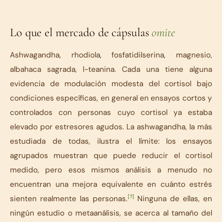
Lo que el mercado de cápsulas
omite
Ashwagandha, rhodiola, fosfatidilserina, magnesio,
albahaca sagrada, l-teanina. Cada una tiene alguna
evidencia de modulación modesta del cortisol bajo
condiciones específicas, en general en ensayos cortos y
controlados con personas cuyo cortisol ya estaba
elevado por estresores agudos. La ashwagandha, la más
estudiada de todas, ilustra el límite: los ensayos
agrupados muestran que puede reducir el cortisol
medido, pero esos mismos análisis a menudo no
encuentran una mejora equivalente en cuánto estrés
[7]
sienten realmente las personas.
Ninguna de ellas, en
ningún estudio o metaanálisis, se acerca al tamaño del