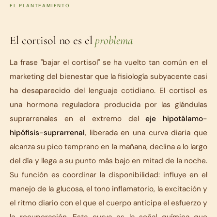
EL PLANTEAMIENTO
El cortisol no es el
problema
La frase "bajar el cortisol" se ha vuelto tan común en el
marketing del bienestar que la fisiología subyacente casi
ha desaparecido del lenguaje cotidiano. El cortisol es
una hormona reguladora producida por las glándulas
suprarrenales en el extremo del
eje hipotálamo-
hipófisis-suprarrenal
, liberada en una curva diaria que
alcanza su pico temprano en la mañana, declina a lo largo
del día y llega a su punto más bajo en mitad de la noche.
Su función es coordinar la disponibilidad: influye en el
manejo de la glucosa, el tono inflamatorio, la excitación y
el ritmo diario con el que el cuerpo anticipa el esfuerzo y