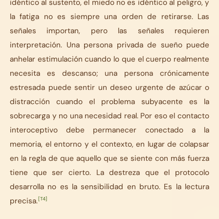
idéntico al sustento, el miedo no es idéntico al peligro, y
la fatiga no es siempre una orden de retirarse. Las
señales importan, pero las señales requieren
interpretación. Una persona privada de sueño puede
anhelar estimulación cuando lo que el cuerpo realmente
necesita es descanso; una persona crónicamente
estresada puede sentir un deseo urgente de azúcar o
distracción cuando el problema subyacente es la
sobrecarga y no una necesidad real. Por eso el contacto
interoceptivo debe permanecer conectado a la
memoria, el entorno y el contexto, en lugar de colapsar
en la regla de que aquello que se siente con más fuerza
tiene que ser cierto. La destreza que el protocolo
desarrolla no es la sensibilidad en bruto. Es la lectura
[T4]
precisa.