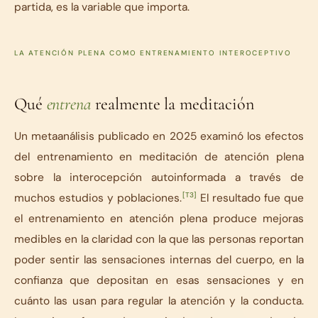
partida, es la variable que importa.
LA ATENCIÓN PLENA COMO ENTRENAMIENTO INTEROCEPTIVO
Qué
entrena
realmente la meditación
Un metaanálisis publicado en 2025 examinó los efectos
del entrenamiento en meditación de atención plena
sobre la interocepción autoinformada a través de
[T3]
muchos estudios y poblaciones.
El resultado fue que
el entrenamiento en atención plena produce mejoras
medibles en la claridad con la que las personas reportan
poder sentir las sensaciones internas del cuerpo, en la
confianza que depositan en esas sensaciones y en
cuánto las usan para regular la atención y la conducta.