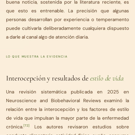
buena noticia, sostenida por la literatura reciente, es
que esto es entrenable. La precisión que algunas
personas desarrollan por experiencia o temperamento
puede cultivarla deliberadamente cualquiera dispuesto
a darle al canal algo de atención diaria.
LO QUE MUESTRA LA EVIDENCIA
Interocepción y resultados de
estilo de vida
Una revisión sistemática publicada en 2025 en
Neuroscience and Biobehavioral Reviews examinó la
relación entre la interocepción y los factores de estilo
de vida que impulsan la mayor parte de la enfermedad
[T2]
crónica.
Los autores revisaron estudios sobre