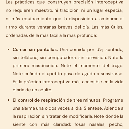
Las prácticas que construyen precisión interoceptiva
no requieren maestro, ni tradición, ni un lugar especial,
ni más equipamiento que la disposición a aminorar el
ritmo durante ventanas breves del día. Las más útiles,
ordenadas de la más fácil a la más profunda:
Comer sin pantallas.
Una comida por día, sentado,
sin teléfono, sin computadora, sin televisión. Note la
primera masticación. Note el momento del trago.
Note cuándo el apetito pasa de agudo a suavizarse.
Es la práctica interoceptiva más accesible en la vida
diaria de un adulto.
El control de respiración de tres minutos.
Programe
una alarma una o dos veces al día. Siéntese. Atienda a
la respiración sin tratar de modificarla. Note dónde la
siente con más claridad: fosas nasales, pecho,