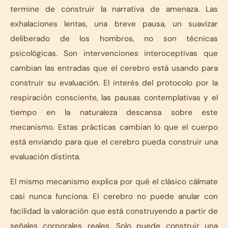
termine de construir la narrativa de amenaza. Las
exhalaciones lentas, una breve pausa, un suavizar
deliberado de los hombros, no son técnicas
psicológicas. Son intervenciones interoceptivas que
cambian las entradas que el cerebro está usando para
construir su evaluación. El interés del protocolo por la
respiración consciente, las pausas contemplativas y el
tiempo en la naturaleza descansa sobre este
mecanismo. Estas prácticas cambian lo que el cuerpo
está enviando para que el cerebro pueda construir una
evaluación distinta.
El mismo mecanismo explica por qué el clásico
cálmate
casi nunca funciona. El cerebro no puede anular con
facilidad la valoración que está construyendo a partir de
señales corporales reales. Solo puede construir una