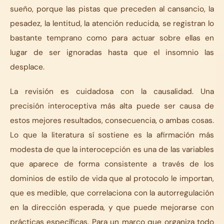
sueño, porque las pistas que preceden al cansancio, la
pesadez, la lentitud, la atención reducida, se registran lo
bastante temprano como para actuar sobre ellas en
lugar de ser ignoradas hasta que el insomnio las
desplace.
La revisión es cuidadosa con la causalidad. Una
precisión interoceptiva más alta puede ser causa de
estos mejores resultados, consecuencia, o ambas cosas.
Lo que la literatura sí sostiene es la afirmación más
modesta de que la interocepción es una de las variables
que aparece de forma consistente a través de los
dominios de estilo de vida que al protocolo le importan,
que es medible, que correlaciona con la autorregulación
en la dirección esperada, y que puede mejorarse con
prácticas específicas. Para un marco que organiza todo