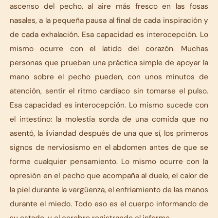
ascenso del pecho, al aire más fresco en las fosas
nasales, a la pequeña pausa al final de cada inspiración y
de cada exhalación. Esa capacidad es interocepción. Lo
mismo ocurre con el latido del corazón. Muchas
personas que prueban una práctica simple de apoyar la
mano sobre el pecho pueden, con unos minutos de
atención, sentir el ritmo cardíaco sin tomarse el pulso.
Esa capacidad es interocepción. Lo mismo sucede con
el intestino: la molestia sorda de una comida que no
asentó, la liviandad después de una que sí, los primeros
signos de nerviosismo en el abdomen antes de que se
forme cualquier pensamiento. Lo mismo ocurre con la
opresión en el pecho que acompaña al duelo, el calor de
la piel durante la vergüenza, el enfriamiento de las manos
durante el miedo. Todo eso es el cuerpo informando de
su estado, y el cerebro registrando el informe.