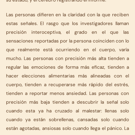
Las personas difieren en la claridad con la que reciben
estas señales. El rasgo que los investigadores llaman
precisión interoceptiva, el grado en el que las
sensaciones reportadas por la persona coinciden con lo
que realmente está ocurriendo en el cuerpo, varía
mucho. Las personas con precisión más alta tienden a
regular las emociones de forma más eficaz, tienden a
hacer elecciones alimentarias más alineadas con el
cuerpo, tienden a recuperarse más rápido del estrés,
tienden a reportar menos ansiedad. Las personas con
precisión más baja tienden a descubrir la señal solo
cuando esta ya ha cruzado al malestar: llenas solo
cuando ya están sobrellenas, cansadas solo cuando
están agotadas, ansiosas solo cuando llega el pánico. La