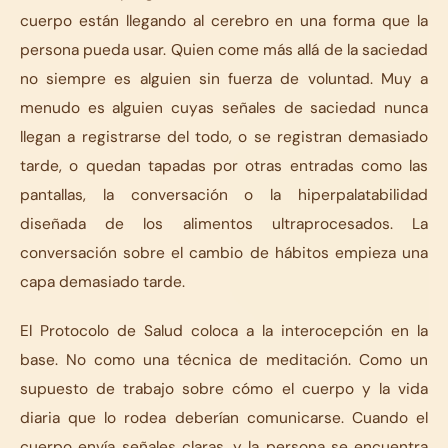
cuerpo están llegando al cerebro en una forma que la
persona pueda usar. Quien come más allá de la saciedad
no siempre es alguien sin fuerza de voluntad. Muy a
menudo es alguien cuyas señales de saciedad nunca
llegan a registrarse del todo, o se registran demasiado
tarde, o quedan tapadas por otras entradas como las
pantallas, la conversación o la hiperpalatabilidad
diseñada de los alimentos ultraprocesados. La
conversación sobre el cambio de hábitos empieza una
capa demasiado tarde.
El Protocolo de Salud coloca a la interocepción en la
base. No como una técnica de meditación. Como un
supuesto de trabajo sobre cómo el cuerpo y la vida
diaria que lo rodea deberían comunicarse. Cuando el
cuerpo envía señales claras, y la persona se encuentra