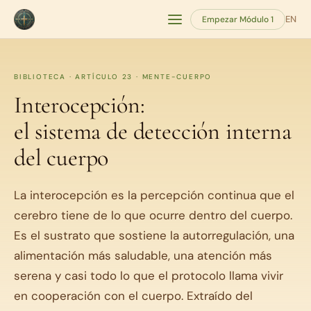
EN
Empezar Módulo 1
BIBLIOTECA · ARTÍCULO 23 · MENTE-CUERPO
Interocepción:
el sistema de detección interna
del cuerpo
La interocepción es la percepción continua que el
cerebro tiene de lo que ocurre dentro del cuerpo.
Es el sustrato que sostiene la autorregulación, una
alimentación más saludable, una atención más
serena y casi todo lo que el protocolo llama vivir
en cooperación con el cuerpo. Extraído del