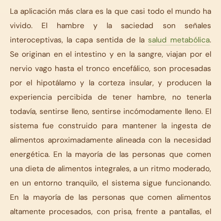
La aplicación más clara es la que casi todo el mundo ha
vivido. El hambre y la saciedad son señales
interoceptivas, la capa sentida de la
salud metabólica
.
Se originan en el intestino y en la sangre, viajan por el
nervio vago hasta el tronco encefálico, son procesadas
por el hipotálamo y la corteza insular, y producen la
experiencia percibida de tener hambre, no tenerla
todavía, sentirse lleno, sentirse incómodamente lleno. El
sistema fue construido para mantener la ingesta de
alimentos aproximadamente alineada con la necesidad
energética. En la mayoría de las personas que comen
una dieta de alimentos integrales, a un ritmo moderado,
en un entorno tranquilo, el sistema sigue funcionando.
En la mayoría de las personas que comen alimentos
altamente procesados, con prisa, frente a pantallas, el