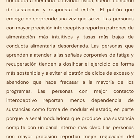
conducta alimentaria, actividad física, sueño, consumo
de sustancias y respuesta al estrés. El patrón que
emerge no sorprende una vez que se ve. Las personas
con mayor precisión interoceptiva reportan patrones de
alimentación más intuitivos y tasas más bajas de
conducta alimentaria desordenada. Las personas que
aprenden a atender a las señales corporales de fatiga y
recuperación tienden a dosificar el ejercicio de forma
más sostenible y a evitar el patrón de ciclos de exceso y
abandono que hace fracasar a la mayoría de los
programas. Las personas con mejor contacto
interoceptivo reportan menos dependencia de
sustancias como forma de modular el estado, en parte
porque la señal moduladora que produce una sustancia
compite con un canal interno más claro. Las personas
con mayor precisión reportan mejor regulación del