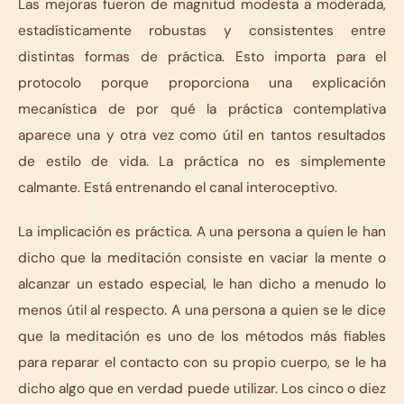
Las mejoras fueron de magnitud modesta a moderada,
estadísticamente robustas y consistentes entre
distintas formas de práctica. Esto importa para el
protocolo porque proporciona una explicación
mecanística de por qué la práctica contemplativa
aparece una y otra vez como útil en tantos resultados
de estilo de vida. La práctica no es simplemente
calmante. Está entrenando el canal interoceptivo.
La implicación es práctica. A una persona a quien le han
dicho que la meditación consiste en vaciar la mente o
alcanzar un estado especial, le han dicho a menudo lo
menos útil al respecto. A una persona a quien se le dice
que la meditación es uno de los métodos más fiables
para reparar el contacto con su propio cuerpo, se le ha
dicho algo que en verdad puede utilizar. Los cinco o diez