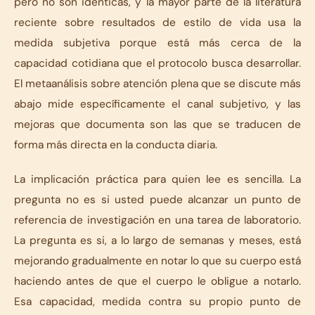
pero no son idénticas, y la mayor parte de la literatura
reciente sobre resultados de estilo de vida usa la
medida subjetiva porque está más cerca de la
capacidad cotidiana que el protocolo busca desarrollar.
El metaanálisis sobre atención plena que se discute más
abajo mide específicamente el canal subjetivo, y las
mejoras que documenta son las que se traducen de
forma más directa en la conducta diaria.
La implicación práctica para quien lee es sencilla. La
pregunta no es si usted puede alcanzar un punto de
referencia de investigación en una tarea de laboratorio.
La pregunta es si, a lo largo de semanas y meses, está
mejorando gradualmente en notar lo que su cuerpo está
haciendo antes de que el cuerpo le obligue a notarlo.
Esa capacidad, medida contra su propio punto de