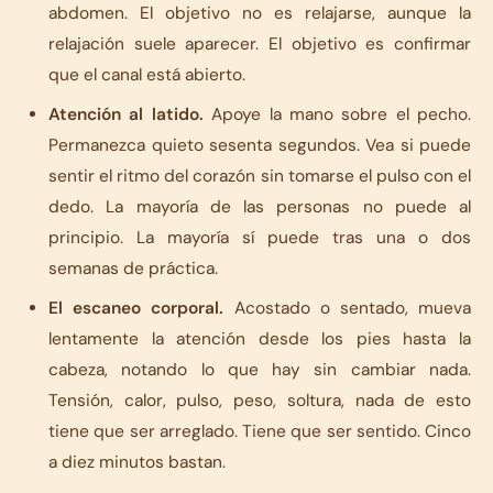
abdomen. El objetivo no es relajarse, aunque la
relajación suele aparecer. El objetivo es confirmar
que el canal está abierto.
Atención al latido.
Apoye la mano sobre el pecho.
Permanezca quieto sesenta segundos. Vea si puede
sentir el ritmo del corazón sin tomarse el pulso con el
dedo. La mayoría de las personas no puede al
principio. La mayoría sí puede tras una o dos
semanas de práctica.
El escaneo corporal.
Acostado o sentado, mueva
lentamente la atención desde los pies hasta la
cabeza, notando lo que hay sin cambiar nada.
Tensión, calor, pulso, peso, soltura, nada de esto
tiene que ser arreglado. Tiene que ser sentido. Cinco
a diez minutos bastan.