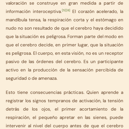
valoración se construye en gran medida a partir de
[5]
[6]
información interoceptiva.
El corazón acelerado, la
mandíbula tensa, la respiración corta y el estómago en
nudo no son resultado de que el cerebro haya decidido
que la situación es peligrosa. Forman parte del modo en
que el cerebro decide, en primer lugar, que la situación
es peligrosa. El cuerpo, en esta visión, no es un receptor
pasivo de las órdenes del cerebro. Es un participante
activo en la producción de la sensación percibida de
seguridad o de amenaza.
Esto tiene consecuencias prácticas. Quien aprende a
registrar los signos tempranos de activación, la tensión
detrás de los ojos, el primer acortamiento de la
respiración, el pequeño apretar en las sienes, puede
intervenir al nivel del cuerpo antes de que el cerebro