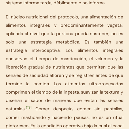
sistema informa tarde, débilmente o no informa.
El núcleo nutricional del protocolo, una alimentación de
alimentos integrales y predominantemente vegetal,
aplicada al nivel que la persona pueda sostener, no es
solo una estrategia metabólica. Es también una
estrategia interoceptiva. Los alimentos integrales
conservan el tiempo de masticación, el volumen y la
liberación gradual de nutrientes que permiten que las
señales de saciedad afloren y se registren antes de que
termine la comida. Los alimentos ultraprocesados
comprimen el tiempo de la ingesta, suavizan la textura y
diseñan el sabor de maneras que evitan las señales
[T6]
naturales.
Comer despacio, comer sin pantallas,
comer masticando y haciendo pausas, no es un ritual
pintoresco. Es la condición operativa bajo la cual el canal