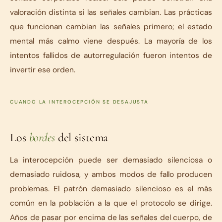
valoración distinta si las señales cambian. Las prácticas
que funcionan cambian las señales primero; el estado
mental más calmo viene después. La mayoría de los
intentos fallidos de autorregulación fueron intentos de
invertir ese orden.
CUANDO LA INTEROCEPCIÓN SE DESAJUSTA
Los
bordes
del sistema
La interocepción puede ser demasiado silenciosa o
demasiado ruidosa, y ambos modos de fallo producen
problemas. El patrón demasiado silencioso es el más
común en la población a la que el protocolo se dirige.
Años de pasar por encima de las señales del cuerpo, de