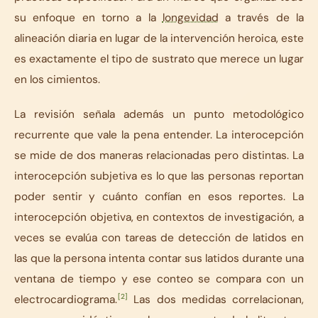
su enfoque en torno a la
longevidad
a través de la
alineación diaria en lugar de la intervención heroica, este
es exactamente el tipo de sustrato que merece un lugar
en los cimientos.
La revisión señala además un punto metodológico
recurrente que vale la pena entender. La interocepción
se mide de dos maneras relacionadas pero distintas. La
interocepción subjetiva es lo que las personas reportan
poder sentir y cuánto confían en esos reportes. La
interocepción objetiva, en contextos de investigación, a
veces se evalúa con tareas de detección de latidos en
las que la persona intenta contar sus latidos durante una
ventana de tiempo y ese conteo se compara con un
[2]
electrocardiograma.
Las dos medidas correlacionan,