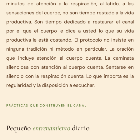
minutos de atención a la respiración, al latido, a las
sensaciones del cuerpo, no son tiempo restado a la vida
productiva. Son tiempo dedicado a restaurar el canal
por el que el cuerpo le dice a usted lo que su vida
productiva le está costando. El protocolo no insiste en
ninguna tradición ni método en particular. La oración
que incluye atención al cuerpo cuenta. La caminata
silenciosa con atención al cuerpo cuenta. Sentarse en
silencio con la respiración cuenta. Lo que importa es la
regularidad y la disposición a escuchar.
PRÁCTICAS QUE CONSTRUYEN EL CANAL
Pequeño
entrenamiento
diario