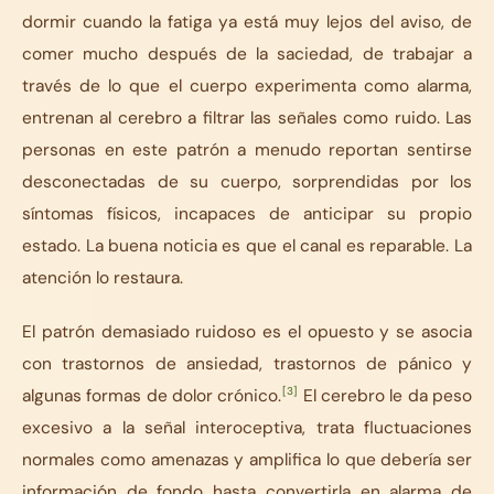
dormir cuando la fatiga ya está muy lejos del aviso, de
comer mucho después de la saciedad, de trabajar a
través de lo que el cuerpo experimenta como alarma,
entrenan al cerebro a filtrar las señales como ruido. Las
personas en este patrón a menudo reportan sentirse
desconectadas de su cuerpo, sorprendidas por los
síntomas físicos, incapaces de anticipar su propio
estado. La buena noticia es que el canal es reparable. La
atención lo restaura.
El patrón demasiado ruidoso es el opuesto y se asocia
con trastornos de ansiedad, trastornos de pánico y
[3]
algunas formas de dolor crónico.
El cerebro le da peso
excesivo a la señal interoceptiva, trata fluctuaciones
normales como amenazas y amplifica lo que debería ser
información de fondo hasta convertirla en alarma de