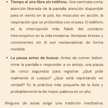
Tiempo al aire libre sin teléfono.
Una caminata corta,
atención liberada de la pantalla, atención disponible
para el viento en la piel, los músculos en acción, la
respiración que se profundiza con el paso. El teléfono
es la interrupción más fiable del contacto
interoceptivo en la vida moderna. Ventanas breves y
consistentes sin él son restauradoras de forma
medible.
La pausa antes de buscar.
Antes de comer, beber,
mirar la pantalla o responder a un antojo, una pausa
de cinco segundos para registrar. ¿Qué pide
realmente el cuerpo? ¿Qué está reportando en
verdad? Es la práctica más pequeña de la lista y
probablemente la de mayor palanca en un año.
Ninguna de estas exige una tradición meditativa.