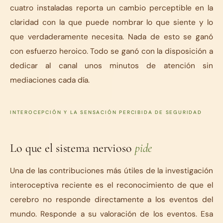
cuatro instaladas reporta un cambio perceptible en la
claridad con la que puede nombrar lo que siente y lo
que verdaderamente necesita. Nada de esto se ganó
con esfuerzo heroico. Todo se ganó con la disposición a
dedicar al canal unos minutos de atención sin
mediaciones cada día.
INTEROCEPCIÓN Y LA SENSACIÓN PERCIBIDA DE SEGURIDAD
Lo que el sistema nervioso
pide
Una de las contribuciones más útiles de la investigación
interoceptiva reciente es el reconocimiento de que el
cerebro no responde directamente a los eventos del
mundo. Responde a su valoración de los eventos. Esa