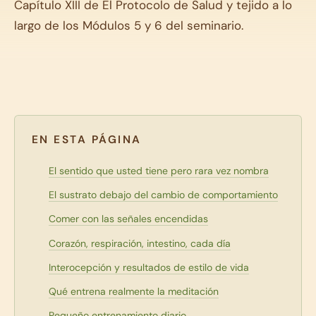
Capítulo XIII de El Protocolo de Salud y tejido a lo
largo de los Módulos 5 y 6 del seminario.
EN ESTA PÁGINA
El sentido que usted tiene pero rara vez nombra
El sustrato debajo del cambio de comportamiento
Comer con las señales encendidas
Corazón, respiración, intestino, cada día
Interocepción y resultados de estilo de vida
Qué entrena realmente la meditación
Pequeño entrenamiento diario