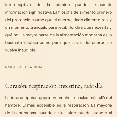
interoceptivo de la comida puede transmitir
información significativa. La filosofía de alimento primero
del protocolo asume que el cuerpo, dado alimento real y
un momento tranquilo para recibirlo, dirá qué necesita y
qué no. La mayor parte de la alimentación moderna es lo
bastante ruidosa como para que la voz del cuerpo se
vuelva inaudible.
MÁS ALLÁ DE LA MESA
Corazón, respiración, intestino,
cada
día
La interocepción opera en muchos canales más allá del
hambre. El más accesible es la respiración. La mayoría
de las personas, cuando se les pide, puede atender al