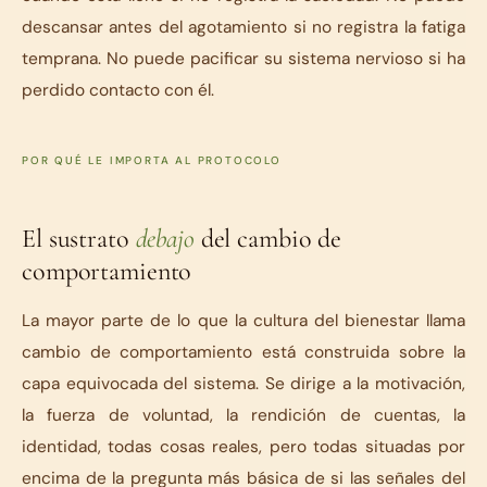
descansar antes del agotamiento si no registra la fatiga
temprana. No puede pacificar su sistema nervioso si ha
perdido contacto con él.
POR QUÉ LE IMPORTA AL PROTOCOLO
El sustrato
debajo
del cambio de
comportamiento
La mayor parte de lo que la cultura del bienestar llama
cambio de comportamiento está construida sobre la
capa equivocada del sistema. Se dirige a la motivación,
la fuerza de voluntad, la rendición de cuentas, la
identidad, todas cosas reales, pero todas situadas por
encima de la pregunta más básica de si las señales del