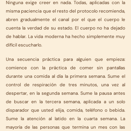
Ninguna exige creer en nada. Todas, aplicadas con la
misma paciencia que el resto del protocolo recomienda,
abren gradualmente el canal por el que el cuerpo le
cuenta la verdad de su estado. El cuerpo no ha dejado
de hablar. La vida moderna ha hecho simplemente muy
difícil escucharlo.
Una secuencia práctica para alguien que empieza:
comience con la práctica de comer sin pantallas
durante una comida al día la primera semana. Sume el
control de respiración de tres minutos, una vez al
despertar, en la segunda semana. Sume la pausa antes
de buscar en la tercera semana, aplicada a un solo
disparador que usted elija, comida, teléfono o bebida.
Sume la atención al latido en la cuarta semana. La
mayoría de las personas que termina un mes con las