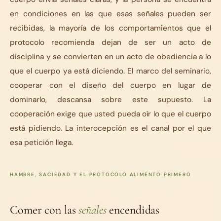
en condiciones en las que esas señales pueden ser
recibidas, la mayoría de los comportamientos que el
protocolo recomienda dejan de ser un acto de
disciplina y se convierten en un acto de obediencia a lo
que el cuerpo ya está diciendo. El marco del seminario,
cooperar con el diseño del cuerpo en lugar de
dominarlo
, descansa sobre este supuesto. La
cooperación exige que usted pueda oír lo que el cuerpo
está pidiendo. La interocepción es el canal por el que
esa petición llega.
HAMBRE, SACIEDAD Y EL PROTOCOLO ALIMENTO PRIMERO
Comer con las
señales
encendidas