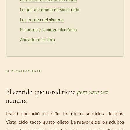
Lo que el sistema nervioso pide
Los bordes del sistema
El cuerpo y la carga alostática
Anclado en el libro
EL PLANTEAMIENTO
El sentido que usted tiene
pero rara vez
nombra
Usted aprendió de niño los cinco sentidos clásicos.
Vista, oído, tacto, gusto, olfato. La mayoría de los adultos